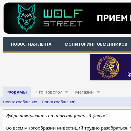
НОВОСТНАЯ ЛЕНТА
МОНИТОРИНГ ОБМЕННИКОВ
Форумы
Что нового?
Магазин
Новые сообщения
Поиск сообщений
Добро пожаловать на инвестиционный форум!
Во всем многообразии инвестиций трудно разобраться.