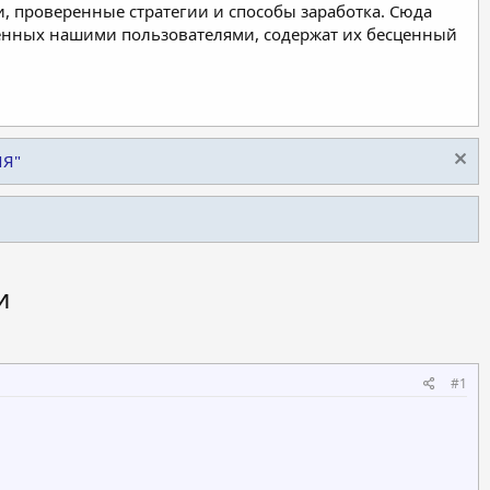
, проверенные стратегии и способы заработка. Сюда
ленных нашими пользователями, содержат их бесценный
ИЯ"
и
#1