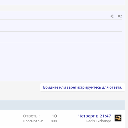
#2
Войдите или зарегистрируйтесь для ответа.
Ответы
10
Четверг в 21:47
Просмотры
898
Redis.Exchange