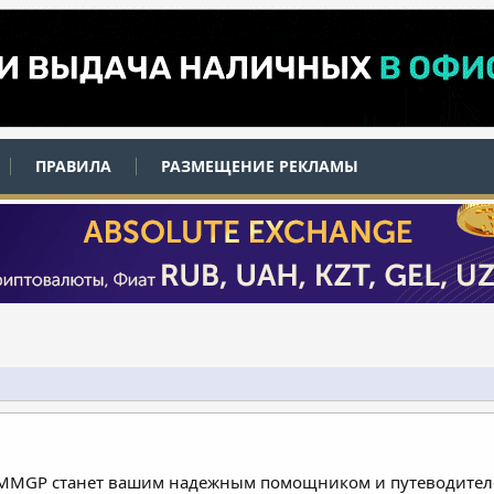
ПРАВИЛА
РАЗМЕЩЕНИЕ РЕКЛАМЫ
 MMGP станет вашим надежным помощником и путеводителе