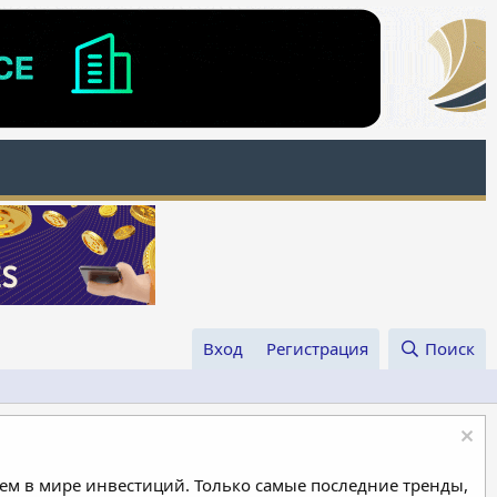
Вход
Регистрация
Поиск
м в мире инвестиций. Только самые последние тренды,