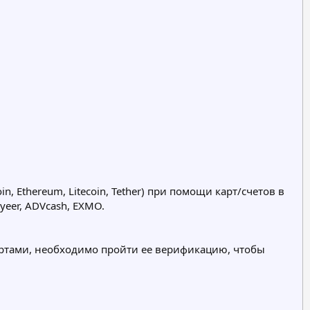
n, Ethereum, Litecoin, Tether) при помощи карт/счетов в
yeer, ADVcash, EXMO.
картами, необходимо пройти ее верификацию, чтобы