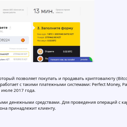
оторый позволяет покупать и продавать криптовалюту (Bitcoi
работает с такими платежными системами: Perfect Money, Pa
 июле 2017 года.
ичными денежными средствами. Для проведения операций с 
 она принадлежит клиенту.