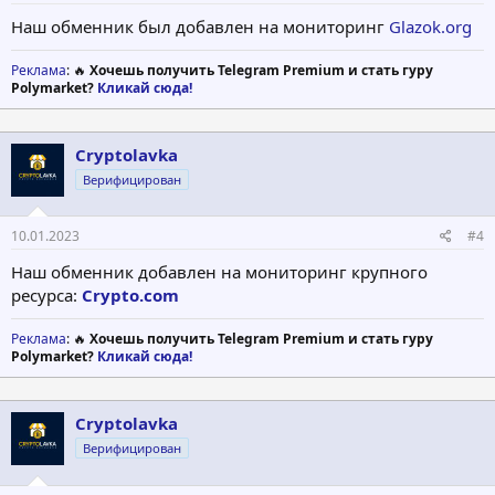
Наш обменник был добавлен на мониторинг
Glazok.org
Реклама
: 🔥
Хочешь получить Telegram Premium и стать гуру
Polymarket?
Кликай сюда!
Cryptolavka
Верифицирован
10.01.2023
#4
Наш обменник добавлен на мониторинг крупного
ресурса:
Crypto.com
Реклама
: 🔥
Хочешь получить Telegram Premium и стать гуру
Polymarket?
Кликай сюда!
Cryptolavka
Верифицирован