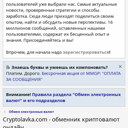
пользователей уже выбрали нас. Самые актуальные
новости, проверенные стратегии и способы
заработка. Сюда люди приходят поделиться своим
опытом, найти и обсудить новые перспективы. 16
миллионов сообщений, оставленных нашими
пользователями, содержат их бесценный опыт и
знания. Присоединяйтесь и вы!
Впрочем, для начала надо
зарегистрироваться
!
📝
Знаешь буквы и умеешь их компоновать?
Платим. Дорого.
Бессрочная акция от MMGP: "ОПЛАТА
ЗА СООБЩЕНИЯ"
Внимание!
Правила раздела "Обмен электронных
валют" и его подразделов
Обмен электронных валют
Cryptolavka.com - обменник криптовалют
онлайн