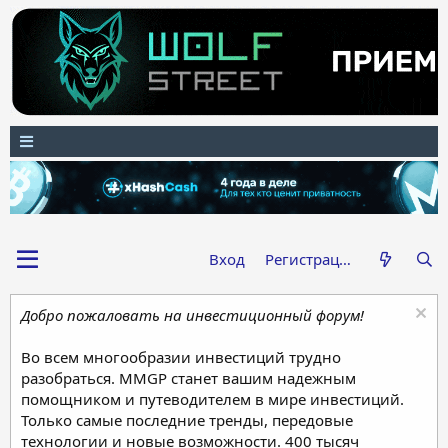
Вход
Регистрация
Добро пожаловать на инвестиционный форум!
Во всем многообразии инвестиций трудно
разобраться. MMGP станет вашим надежным
помощником и путеводителем в мире инвестиций.
Только самые последние тренды, передовые
технологии и новые возможности. 400 тысяч