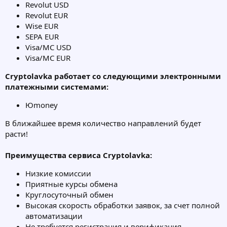
Revolut USD
Revolut EUR
Wise EUR
SEPA EUR
Visa/MC USD
Visa/MC EUR
Cryptolavka работает со следующими электронными
платежными системами:
Юmoney
В ближайшее время количество направлений будет
расти!
Преимущества сервиса Cryptolavka:
Низкие комиссии
Приятные курсы обмена
Круглосуточный обмен
Высокая скорость обработки заявок, за счет полной
автоматизации
Не требуется регистрация и верификация