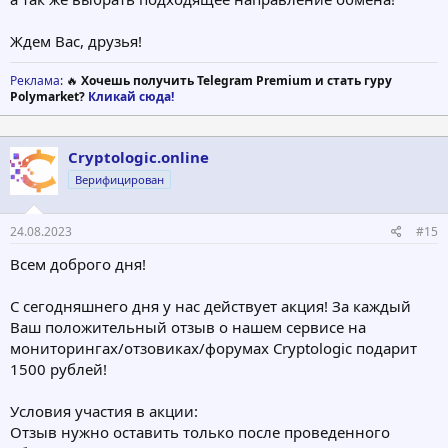
Ждем Вас, друзья!
Реклама
: 🔥
Хочешь получить Telegram Premium и стать гуру
Polymarket?
Кликай сюда!
Cryptologic.online
Верифицирован
24.08.2023
#15
Всем доброго дня!
С сегодняшнего дня у нас действует акция! За каждый
Ваш положительный отзыв о нашем сервисе на
мониторингах/отзовиках/форумах Cryptologic подарит
1500 рублей!
Условия участия в акции:
Отзыв нужно оставить только после проведенного