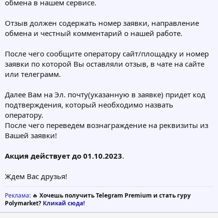
обмена в нашем сервисе.
Отзыв должен содержать номер заявки, направление
обмена и честный комментарий о нашей работе.
После чего сообщите оператору сайт/площадку и номер
заявки по которой Вы оставляли отзыв, в чате на сайте
или телеграмм.
Далее Вам на Эл. почту(указанную в заявке) придет код
подтверждения, который необходимо назвать
оператору.
После чего переведем вознаграждение на реквизиты из
Вашей заявки!
Акция действует до 01.10.2023
.
Ждем Вас друзья!
Реклама
: 🔥
Хочешь получить Telegram Premium и стать гуру
Polymarket?
Кликай сюда!