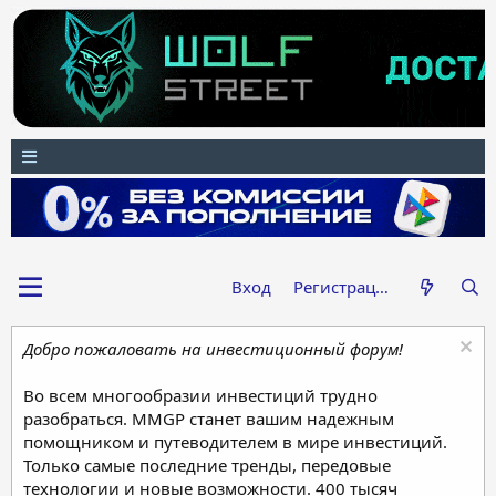
Вход
Регистрация
Добро пожаловать на инвестиционный форум!
Во всем многообразии инвестиций трудно
разобраться. MMGP станет вашим надежным
помощником и путеводителем в мире инвестиций.
Только самые последние тренды, передовые
технологии и новые возможности. 400 тысяч