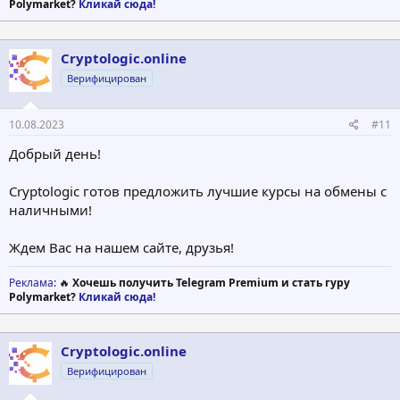
Polymarket?
Кликай сюда!
Cryptologic.online
Верифицирован
10.08.2023
#11
Добрый день!
Cryptologic готов предложить лучшие курсы на обмены с
наличными!
Ждем Вас на нашем сайте, друзья!
Реклама
: 🔥
Хочешь получить Telegram Premium и стать гуру
Polymarket?
Кликай сюда!
Cryptologic.online
Верифицирован