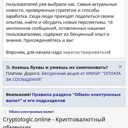
пользователей уже выбрали нас. Самые актуальные
новости, проверенные стратегии и способы
заработка. Сюда люди приходят поделиться своим
опытом, найти и обсудить новые перспективы. 16
миллионов сообщений, оставленных нашими
пользователями, содержат их бесценный опыт и
знания. Присоединяйтесь и вы!
Впрочем, для начала надо
зарегистрироваться
!
📝
Знаешь буквы и умеешь их компоновать?
Платим. Дорого.
Бессрочная акция от MMGP: "ОПЛАТА
ЗА СООБЩЕНИЯ"
Внимание!
Правила раздела "Обмен электронных
валют" и его подразделов
Обмен электронных валют
Cryptologic.online - Криптовалютный
обменник