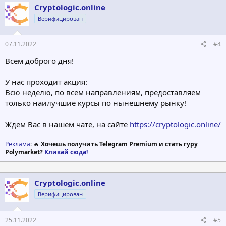
Cryptologic.online
Верифицирован
07.11.2022
#4
Всем доброго дня!
У нас проходит акция:
Всю неделю, по всем направлениям, предоставляем
только наилучшие курсы по нынешнему рынку!
Ждем Вас в нашем чате, на сайте
https://cryptologic.online/
Реклама
: 🔥
Хочешь получить Telegram Premium и стать гуру
Polymarket?
Кликай сюда!
Cryptologic.online
Верифицирован
25.11.2022
#5