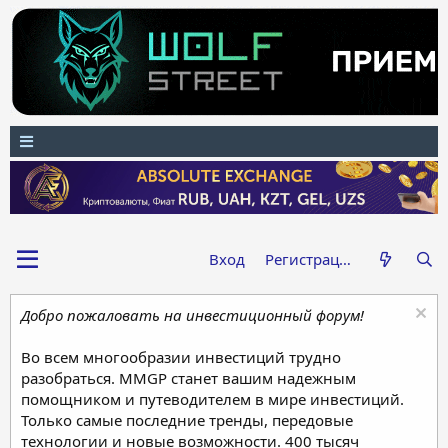
Вход
Регистрация
Добро пожаловать на инвестиционный форум!
Во всем многообразии инвестиций трудно
разобраться. MMGP станет вашим надежным
помощником и путеводителем в мире инвестиций.
Только самые последние тренды, передовые
технологии и новые возможности. 400 тысяч