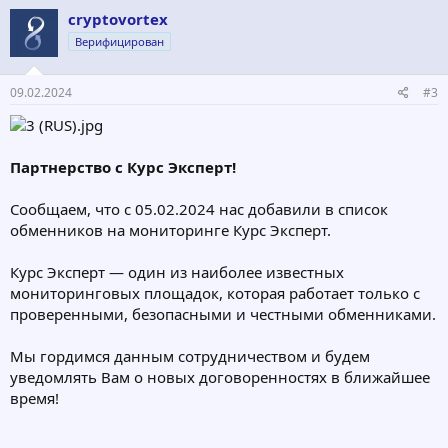
cryptovortex
Верифицирован
09.02.2024
#3
Партнерство с Курс Эксперт!
Сообщаем, что с 05.02.2024 нас добавили в список
обменников на мониторинге Курс Эксперт.
Курс Эксперт — один из наиболее известных
мониторинговых площадок, которая работает только с
проверенными, безопасными и честными обменниками.
Мы гордимся данным сотрудничеством и будем
уведомлять Вам о новых договоренностях в ближайшее
время!