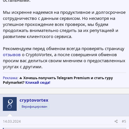
остальными.
Мы искренне надеемся на продуктивное и долгосрочное
сотрудничество с данным сервисом. Но несмотря на
успешное прохождение всех проверок, мы будем
продолжать внимательно следить за их репутацией и
развитием клиентского сервиса.
Рекомендуем перед обменом всегда проверять страницу
отзывов
о CryptoVortex, а после совершения обменов
просим вас делиться своим мнением о предоставленных
услугах с другими.
Реклама
: 🔥
Хочешь получить Telegram Premium и стать гуру
Polymarket?
Кликай сюда!
cryptovortex
Верифицирован
14.03.2024
#5