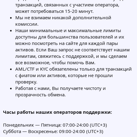
транзакций, связанных с участием оператора,
может потребоваться 15-20 минут.
Мы не взимаем никакой дополнительной
комиссии.
Наши минимальные и максимальные лимиты
доступны для большинства пользователей и их
можно посмотреть на сайте для каждой пары
активов. Если Ваш запрос не соответствует нашим
лимитам, свяжитесь с поддержкой, и мы сделаем
все возможное, чтобы помочь Вам.
AML/CTF и KYC обязателены только для транзакций
с фиатом или активов, которые не прошли
проверку.
Работая с нами, Вы получаете чистоту и
прозрачность обмена.
Часы работы наших операторов поддержки:
Понедельник — Пятница: 07:00-24:00 (UTC+3)
Суббота — Воскресенье: 09:00-24:00 (UTC+3)