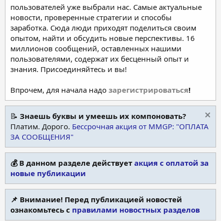
пользователей уже выбрали нас. Самые актуальные
новости, проверенные стратегии и способы
заработка. Сюда люди приходят поделиться своим
опытом, найти и обсудить новые перспективы. 16
миллионов сообщений, оставленных нашими
пользователями, содержат их бесценный опыт и
знания. Присоединяйтесь и вы!
Впрочем, для начала надо
зарегистрироваться
!
📝
Знаешь буквы и умеешь их компоновать?
Платим. Дорого.
Бессрочная акция от MMGP: "ОПЛАТА
ЗА СООБЩЕНИЯ"
💰 В данном разделе действует
акция с оплатой за
новые публикации
📌 Внимание! Перед публикацией новостей
ознакомьтесь с
правилами новостных разделов