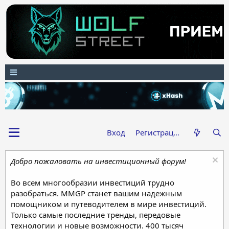
Вход
Регистрация
Добро пожаловать на инвестиционный форум!
Во всем многообразии инвестиций трудно
разобраться. MMGP станет вашим надежным
помощником и путеводителем в мире инвестиций.
Только самые последние тренды, передовые
технологии и новые возможности. 400 тысяч