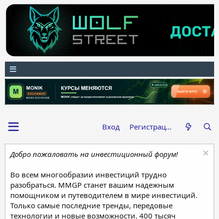
Вход
Регистрация
Добро пожаловать на инвестиционный форум!
Во всем многообразии инвестиций трудно
разобраться. MMGP станет вашим надежным
помощником и путеводителем в мире инвестиций.
Только самые последние тренды, передовые
технологии и новые возможности. 400 тысяч