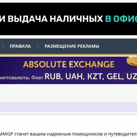
ПРАВИЛА
РАЗМЕЩЕНИЕ РЕКЛАМЫ
 MMGP станет вашим надежным помощником и путеводителе