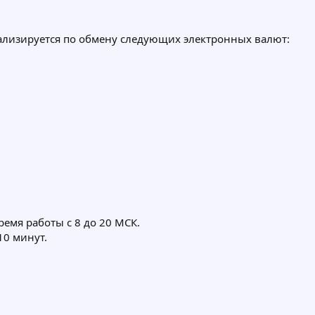
ализируется по обмену следующих электронных валют:
ремя работы с 8 до 20 МСК.
10 минут.