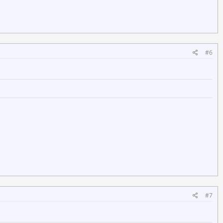
#6
#7