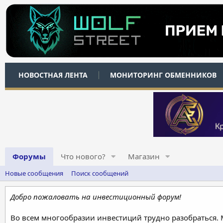
НОВОСТНАЯ ЛЕНТА
МОНИТОРИНГ ОБМЕННИКОВ
Форумы
Что нового?
Магазин
Новые сообщения
Поиск сообщений
Добро пожаловать на инвестиционный форум!
Во всем многообразии инвестиций трудно разобраться.