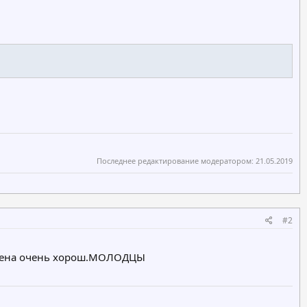
Последнее редактирование модератором:
21.05.2019
#2
обмена очень хорош.МОЛОДЦЫ