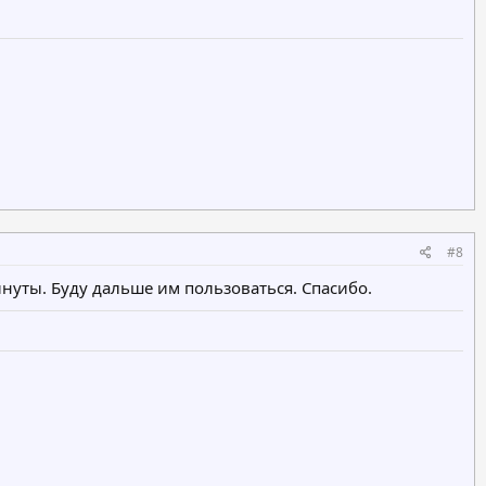
#8
уты. Буду дальше им пользоваться. Спасибо.