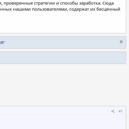
, проверенные стратегии и способы заработка. Сюда
ленных нашими пользователями, содержат их бесценный
ИЯ"
#1