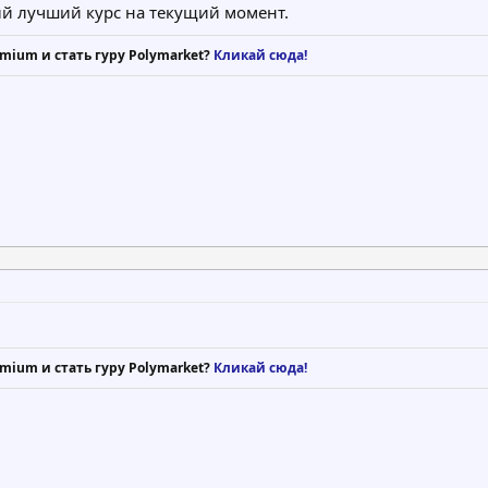
ый лучший курс на текущий момент.
mium и стать гуру Polymarket?
Кликай сюда!
mium и стать гуру Polymarket?
Кликай сюда!