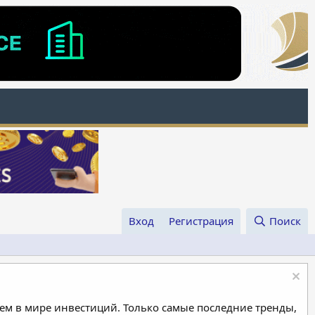
Вход
Регистрация
Поиск
м в мире инвестиций. Только самые последние тренды,