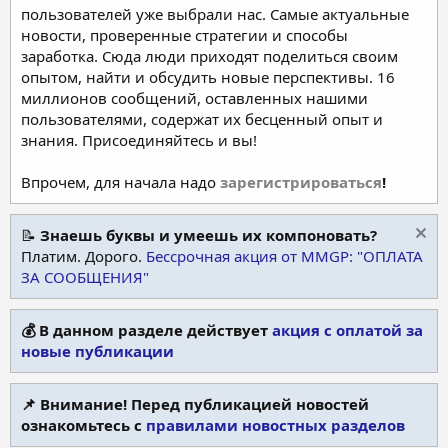
пользователей уже выбрали нас. Самые актуальные
новости, проверенные стратегии и способы
заработка. Сюда люди приходят поделиться своим
опытом, найти и обсудить новые перспективы. 16
миллионов сообщений, оставленных нашими
пользователями, содержат их бесценный опыт и
знания. Присоединяйтесь и вы!
Впрочем, для начала надо
зарегистрироваться
!
📝
Знаешь буквы и умеешь их компоновать?
Платим. Дорого.
Бессрочная акция от MMGP: "ОПЛАТА
ЗА СООБЩЕНИЯ"
💰 В данном разделе действует
акция с оплатой за
новые публикации
📌 Внимание! Перед публикацией новостей
ознакомьтесь с
правилами новостных разделов