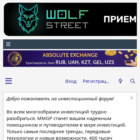
Вход
Регистрация
Добро пожаловать на инвестиционный форум!
Во всем многообразии инвестиций трудно
разобраться. MMGP станет вашим надежным
помощником и путеводителем в мире инвестиций.
Только самые последние тренды, передовые
технологии и новые возможности. 400 тысяч