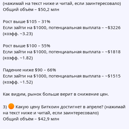
(нажимай на текст ниже и читай, если заинтересовало)
Общий объём – $50,2 млн
Рост выше $105 – 31%
Если зайти на $1000, потенциальная выплата – ~$3226
(коэфф. ~3.23)
Рост выше $100 – 55%
Если зайти на $1000, потенциальная выплата – ~$1818
(коэфф. ~1.82)
Падение ниже $90 – 66%
Если зайти на $1000, потенциальная выплата – ~$1515
(коэфф. ~1.52)
Как видим, рынок больше верит в снижение цен.
3)
Какую цену Биткоин достигнет в апреле? (нажимай
на текст ниже и читай, если заинтересовало)
Общий объём – $42,9 млн