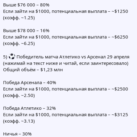
Выше $76 000 – 80%
Если зайти на $1000, потенциальная выплата – ~$1250
(коэфф. ~1.25)
Выше $78 000 – 16%
Если зайти на $1000, потенциальная выплата – ~$6250
(коэфф. ~6.25)
5)
Победитель матча Атлетико vs Арсенал 29 апреля
(нажимай на текст ниже и читай, если заинтересовало)
Общий объём – $1,23 млн
Победа Арсенала – 40%
Если зайти на $1000, потенциальная выплата – ~$2500
(коэфф. ~2.50)
Победа Атлетико – 32%
Если зайти на $1000, потенциальная выплата – ~$3125
(коэфф. ~3.13)
Ничья – 30%