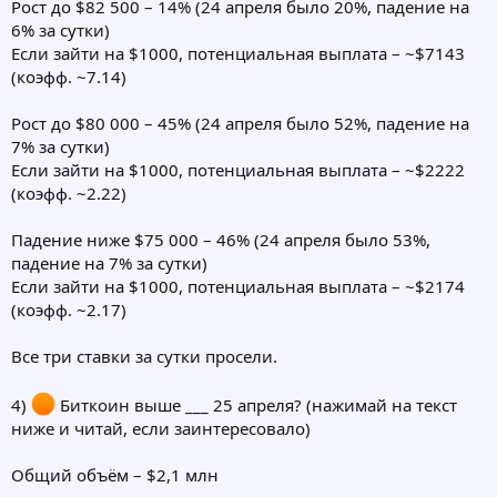
Рост до $82 500 – 14% (24 апреля было 20%, падение на
6% за сутки)
Если зайти на $1000, потенциальная выплата – ~$7143
(коэфф. ~7.14)
Рост до $80 000 – 45% (24 апреля было 52%, падение на
7% за сутки)
Если зайти на $1000, потенциальная выплата – ~$2222
(коэфф. ~2.22)
Падение ниже $75 000 – 46% (24 апреля было 53%,
падение на 7% за сутки)
Если зайти на $1000, потенциальная выплата – ~$2174
(коэфф. ~2.17)
Все три ставки за сутки просели.
4)
Биткоин выше ___ 25 апреля? (нажимай на текст
ниже и читай, если заинтересовало)
Общий объём – $2,1 млн