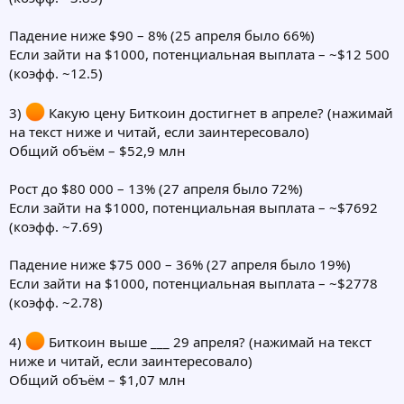
Падение ниже $90 – 8% (25 апреля было 66%)
Если зайти на $1000, потенциальная выплата – ~$12 500
(коэфф. ~12.5)
3)
Какую цену Биткоин достигнет в апреле? (нажимай
на текст ниже и читай, если заинтересовало)
Общий объём – $52,9 млн
Рост до $80 000 – 13% (27 апреля было 72%)
Если зайти на $1000, потенциальная выплата – ~$7692
(коэфф. ~7.69)
Падение ниже $75 000 – 36% (27 апреля было 19%)
Если зайти на $1000, потенциальная выплата – ~$2778
(коэфф. ~2.78)
4)
Биткоин выше ___ 29 апреля? (нажимай на текст
ниже и читай, если заинтересовало)
Общий объём – $1,07 млн