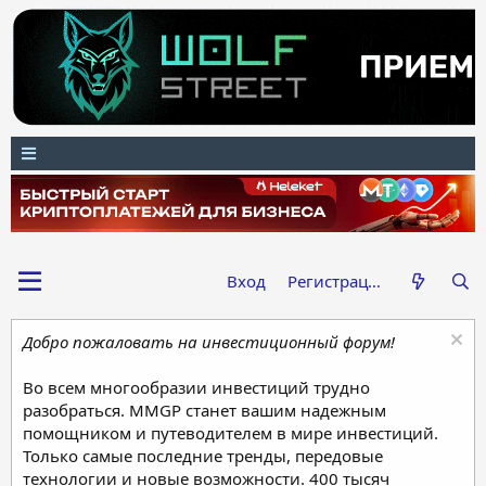
Вход
Регистрация
Добро пожаловать на инвестиционный форум!
Во всем многообразии инвестиций трудно
разобраться. MMGP станет вашим надежным
помощником и путеводителем в мире инвестиций.
Только самые последние тренды, передовые
технологии и новые возможности. 400 тысяч