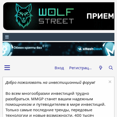
Вход
Регистрация
Добро пожаловать на инвестиционный форум!
Во всем многообразии инвестиций трудно
разобраться. MMGP станет вашим надежным
помощником и путеводителем в мире инвестиций.
Только самые последние тренды, передовые
технологии и новые возможности. 400 тысяч