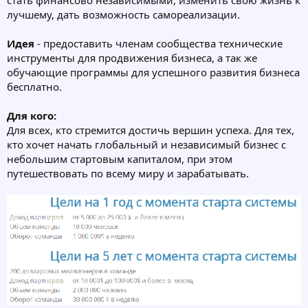
стать финансово независимыми, изменить свою жизнь к
лучшему, дать возможность самореализации.
Идея
- предоставить членам сообщества технические
инструменты для продвижения бизнеса, а так же
обучающие программы для успешного развития бизнеса
бесплатно.
Для кого:
Для всех, кто стремится достичь вершин успеха. Для тех,
кто хочет начать глобальный и независимый бизнес с
небольшим стартовым капиталом, при этом
путешествовать по всему миру и зарабатывать.