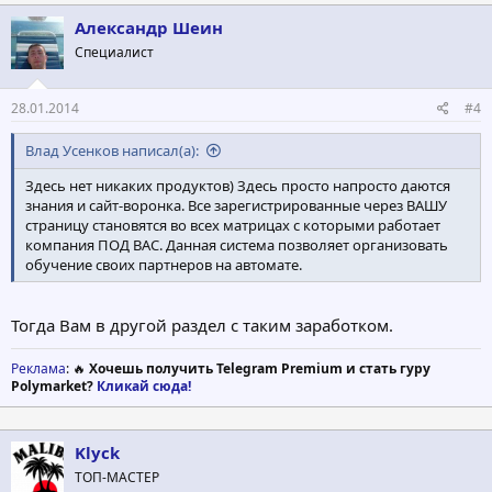
Александр Шеин
Специалист
28.01.2014
#4
Влад Усенков написал(а):
Здесь нет никаких продуктов) Здесь просто напросто даются
знания и сайт-воронка. Все зарегистрированные через ВАШУ
страницу становятся во всех матрицах с которыми работает
компания ПОД ВАС. Данная система позволяет организовать
обучение своих партнеров на автомате.
Тогда Вам в другой раздел с таким заработком.
Реклама
: 🔥
Хочешь получить Telegram Premium и стать гуру
Polymarket?
Кликай сюда!
Klyck
ТОП-МАСТЕР