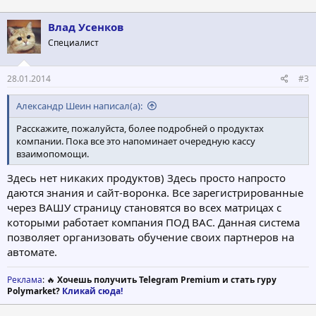
Влад Усенков
Специалист
28.01.2014
#3
Александр Шеин написал(а):
Расскажите, пожалуйста, более подробней о продуктах
компании. Пока все это напоминает очередную кассу
взаимопомощи.
Здесь нет никаких продуктов) Здесь просто напросто
даются знания и сайт-воронка. Все зарегистрированные
через ВАШУ страницу становятся во всех матрицах с
которыми работает компания ПОД ВАС. Данная система
позволяет организовать обучение своих партнеров на
автомате.
Реклама
: 🔥
Хочешь получить Telegram Premium и стать гуру
Polymarket?
Кликай сюда!