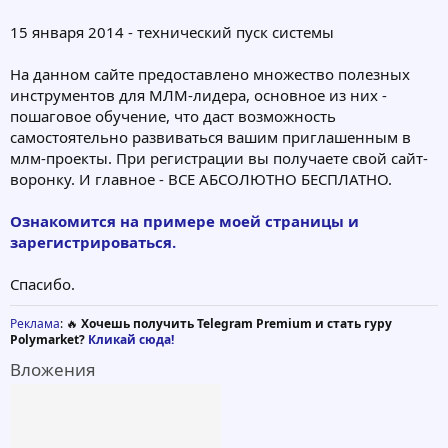
15 января 2014 - технический пуск системы
На данном сайте предоставлено множество полезных
инструментов для МЛМ-лидера, основное из них -
пошаговое обучение, что даст возможность
самостоятельно развиваться вашим приглашенным в
млм-проекты. При регистрации вы получаете свой сайт-
воронку. И главное - ВСЕ АБСОЛЮТНО БЕСПЛАТНО.
Ознакомится на примере моей страницы и
зарегистрироваться.
Спасибо.
Реклама
: 🔥
Хочешь получить Telegram Premium и стать гуру
Polymarket?
Кликай сюда!
Вложения