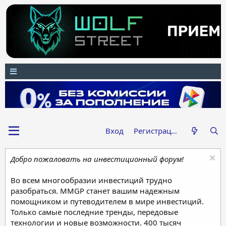
Вход
Регистрация
Добро пожаловать на инвестиционный форум!
Во всем многообразии инвестиций трудно
разобраться. MMGP станет вашим надежным
помощником и путеводителем в мире инвестиций.
Только самые последние тренды, передовые
технологии и новые возможности. 400 тысяч