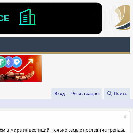
Вход
Регистрация
Поиск
м в мире инвестиций. Только самые последние тренды,