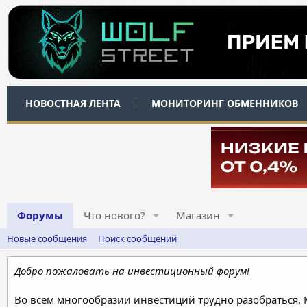
НОВОСТНАЯ ЛЕНТА
МОНИТОРИНГ ОБМЕННИКОВ
Форумы
Что нового?
Магазин
Новые сообщения
Поиск сообщений
Добро пожаловать на инвестиционный форум!
Во всем многообразии инвестиций трудно разобраться.