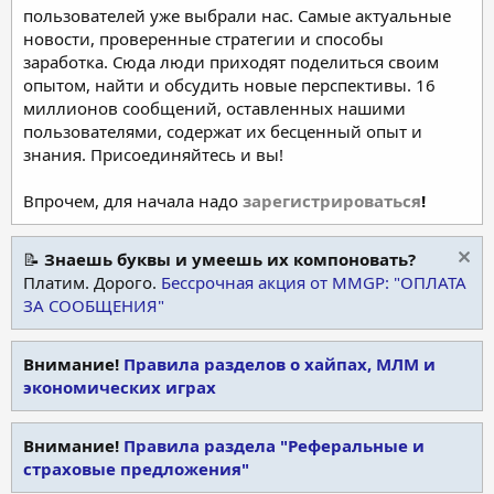
пользователей уже выбрали нас. Самые актуальные
новости, проверенные стратегии и способы
заработка. Сюда люди приходят поделиться своим
опытом, найти и обсудить новые перспективы. 16
миллионов сообщений, оставленных нашими
пользователями, содержат их бесценный опыт и
знания. Присоединяйтесь и вы!
Впрочем, для начала надо
зарегистрироваться
!
📝
Знаешь буквы и умеешь их компоновать?
Платим. Дорого.
Бессрочная акция от MMGP: "ОПЛАТА
ЗА СООБЩЕНИЯ"
Внимание!
Правила разделов о хайпах, МЛМ и
экономических играх
Внимание!
Правила раздела "Реферальные и
страховые предложения"