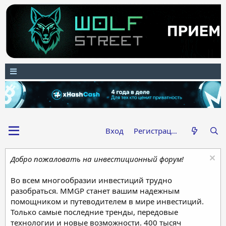
Вход
Регистрация
Добро пожаловать на инвестиционный форум!
Во всем многообразии инвестиций трудно
разобраться. MMGP станет вашим надежным
помощником и путеводителем в мире инвестиций.
Только самые последние тренды, передовые
технологии и новые возможности. 400 тысяч