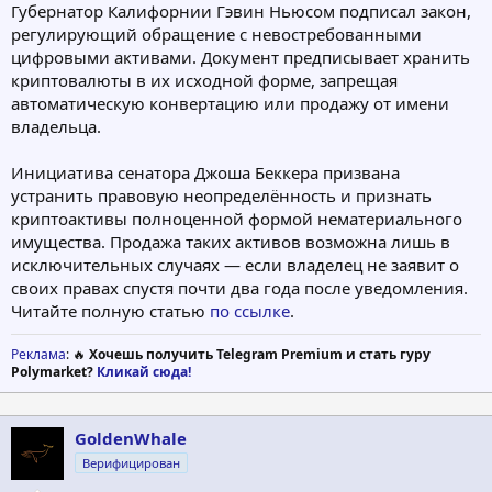
Губернатор Калифорнии Гэвин Ньюсом подписал закон,
регулирующий обращение с невостребованными
цифровыми активами. Документ предписывает хранить
криптовалюты в их исходной форме, запрещая
автоматическую конвертацию или продажу от имени
владельца.
Инициатива сенатора Джоша Беккера призвана
устранить правовую неопределённость и признать
криптоактивы полноценной формой нематериального
имущества. Продажа таких активов возможна лишь в
исключительных случаях — если владелец не заявит о
своих правах спустя почти два года после уведомления.
Читайте полную статью
по ссылке
.
Реклама
: 🔥
Хочешь получить Telegram Premium и стать гуру
Polymarket?
Кликай сюда!
GoldenWhale
Верифицирован