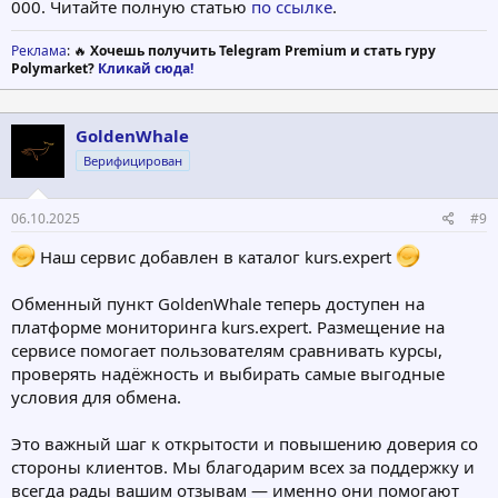
000. Читайте полную статью
по ссылке
.
Реклама
: 🔥
Хочешь получить Telegram Premium и стать гуру
Polymarket?
Кликай сюда!
GoldenWhale
Верифицирован
06.10.2025
#9
Наш сервис добавлен в каталог kurs.expert
Обменный пункт GoldenWhale теперь доступен на
платформе мониторинга kurs.expert. Размещение на
сервисе помогает пользователям сравнивать курсы,
проверять надёжность и выбирать самые выгодные
условия для обмена.
Это важный шаг к открытости и повышению доверия со
стороны клиентов. Мы благодарим всех за поддержку и
всегда рады вашим отзывам — именно они помогают