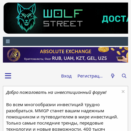
Вход
Регистрация
Добро пожаловать на инвестиционный форум!
Во всем многообразии инвестиций трудно
разобраться. MMGP станет вашим надежным
помощником и путеводителем в мире инвестиций.
Только самые последние тренды, передовые
технологии и новые возможности. 400 тысяч