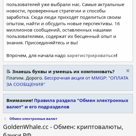
пользователей уже выбрали нас. Самые актуальные
новости, проверенные стратегии и способы
заработка. Сюда люди приходят поделиться своим
опытом, найти и обсудить новые перспективы. 16
миллионов сообщений, оставленных нашими
пользователями, содержат их бесценный опыт и
знания. Присоединяйтесь и вы!
Впрочем, для начала надо
зарегистрироваться
!
📝
Знаешь буквы и умеешь их компоновать?
Платим. Дорого.
Бессрочная акция от MMGP: "ОПЛАТА
ЗА СООБЩЕНИЯ"
Внимание!
Правила раздела "Обмен электронных
валют" и его подразделов
Обмен электронных валют
GoldenWhale.cc - Обмен: криптовалюты,
банки РФ