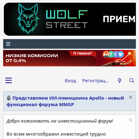
Вход
Регистрация
🤖
Представляем ИИ-помощника Apollo - новый
функционал форума MMGP
Добро пожаловать на инвестиционный форум!
Во всем многообразии инвестиций трудно