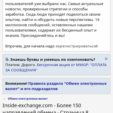
пользователей уже выбрали нас. Самые актуальные
новости, проверенные стратегии и способы
заработка. Сюда люди приходят поделиться своим
опытом, найти и обсудить новые перспективы. 16
миллионов сообщений, оставленных нашими
пользователями, содержат их бесценный опыт и
знания. Присоединяйтесь и вы!
Впрочем, для начала надо
зарегистрироваться
!
📝
Знаешь буквы и умеешь их компоновать?
Платим. Дорого.
Бессрочная акция от MMGP: "ОПЛАТА
ЗА СООБЩЕНИЯ"
Внимание!
Правила раздела "Обмен электронных
валют" и его подразделов
Обмен электронных валют
Inside-exchange.com - Более 150
направлений обмена - Страница 8