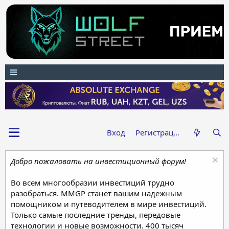
Вход
Регистрация
Добро пожаловать на инвестиционный форум!
Во всем многообразии инвестиций трудно
разобраться. MMGP станет вашим надежным
помощником и путеводителем в мире инвестиций.
Только самые последние тренды, передовые
технологии и новые возможности. 400 тысяч