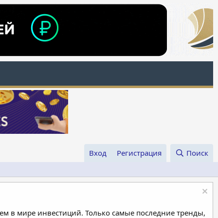
Вход
Регистрация
Поиск
м в мире инвестиций. Только самые последние тренды,