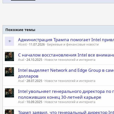
Похожие темы
Администрация Трампа помогает Intel прив
Alcest
11.07.2026
Биржевые и финансовые новости
С началом восстановления Intel все вниман
Asal
24.10.2025
Новости технологий и интернета
Intel выделяет Network and Edge Group в са
долларов
Asal
28.07.2025
Новости технологий и интернета
Intel увольняет генерального директора по
положивших конец 30-летней карьере
Asal
10.09.2025
Новости технологий и интернета
Трамп заявил, что генеральный директор Int