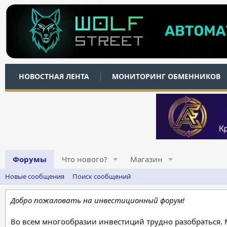
НОВОСТНАЯ ЛЕНТА
МОНИТОРИНГ ОБМЕННИКОВ
Форумы
Что нового?
Магазин
Новые сообщения
Поиск сообщений
Добро пожаловать на инвестиционный форум!
Во всем многообразии инвестиций трудно разобраться.