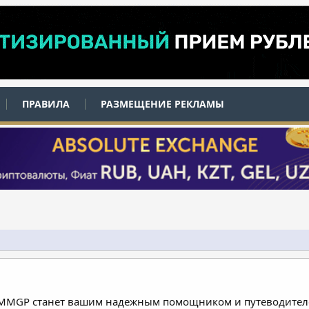
ПРАВИЛА
РАЗМЕЩЕНИЕ РЕКЛАМЫ
 MMGP станет вашим надежным помощником и путеводителе