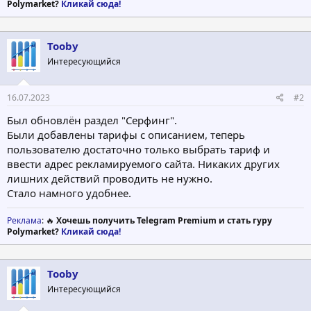
Polymarket?
Кликай сюда!
Tooby
Интересующийся
16.07.2023
#2
Был обновлён раздел "Серфинг".
Были добавлены тарифы с описанием, теперь
пользователю достаточно только выбрать тариф и
ввести адрес рекламируемого сайта. Никаких других
лишних действий проводить не нужно.
Стало намного удобнее.
Реклама
: 🔥
Хочешь получить Telegram Premium и стать гуру
Polymarket?
Кликай сюда!
Tooby
Интересующийся