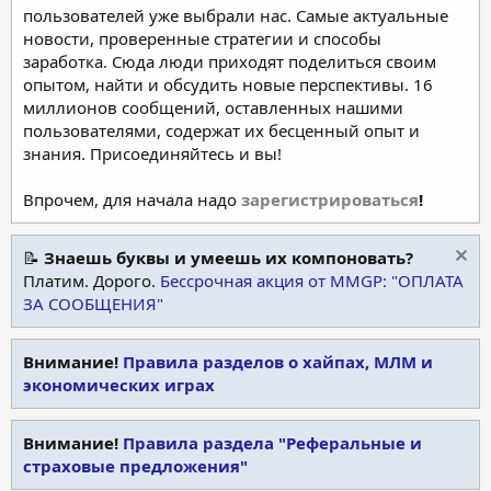
пользователей уже выбрали нас. Самые актуальные
новости, проверенные стратегии и способы
заработка. Сюда люди приходят поделиться своим
опытом, найти и обсудить новые перспективы. 16
миллионов сообщений, оставленных нашими
пользователями, содержат их бесценный опыт и
знания. Присоединяйтесь и вы!
Впрочем, для начала надо
зарегистрироваться
!
📝
Знаешь буквы и умеешь их компоновать?
Платим. Дорого.
Бессрочная акция от MMGP: "ОПЛАТА
ЗА СООБЩЕНИЯ"
Внимание!
Правила разделов о хайпах, МЛМ и
экономических играх
Внимание!
Правила раздела "Реферальные и
страховые предложения"