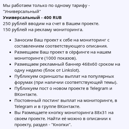
Мы работаем только по одному тарифу -
"Универсальный"
Универсальный - 400 RUB
250 рублей вводим на счет в Вашем проекте.
150 рублей на рекламу мониторинга.
Заносим Ваш проект к себе на мониторинг с
составлением соответствующего описания.
Размещаем Ваш проект в сёрфинге на нашем
мониторинге (1000 показов).
Размещаем рекламный баннер 468х60 сроком на
одну неделю (блок от Linkslot).
Публикуем скриншоты выплат на популярных
форумах (при наличии соответствующей темы).
Публикуем пост о новом проекте в Telegram и
ВКонтакте.
Постоянный постинг выплат на мониторинге, в
Telegram и в группе ВКонтакте.
Вы Размещаете кнопку мониторинга 88х31 на
своем проекте. Найти её можно в описании к
проекту, раздел - "Кнопки".