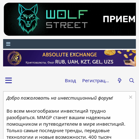
Вход
Регистрация
Добро пожаловать на инвестиционный форум!
Во всем многообразии инвестиций трудно
разобраться. MMGP станет вашим надежным
помощником и путеводителем в мире инвестиций.
Только самые последние тренды, передовые
технологии и новые возможности. 400 тысяч