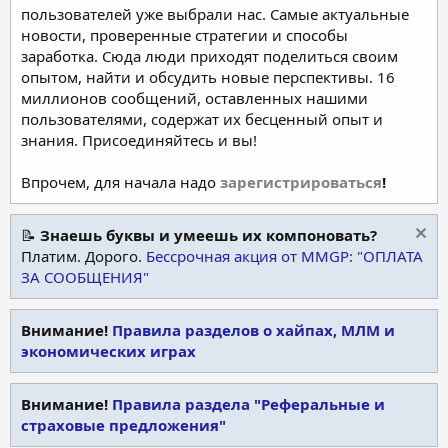
пользователей уже выбрали нас. Самые актуальные
новости, проверенные стратегии и способы
заработка. Сюда люди приходят поделиться своим
опытом, найти и обсудить новые перспективы. 16
миллионов сообщений, оставленных нашими
пользователями, содержат их бесценный опыт и
знания. Присоединяйтесь и вы!
Впрочем, для начала надо
зарегистрироваться
!
📝
Знаешь буквы и умеешь их компоновать?
Платим. Дорого.
Бессрочная акция от MMGP: "ОПЛАТА
ЗА СООБЩЕНИЯ"
Внимание!
Правила разделов о хайпах, МЛМ и
экономических играх
Внимание!
Правила раздела "Реферальные и
страховые предложения"