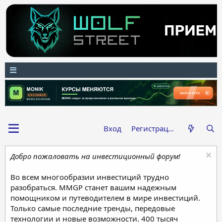
Вход
Регистрация
Добро пожаловать на инвестиционный форум!
Во всем многообразии инвестиций трудно
разобраться. MMGP станет вашим надежным
помощником и путеводителем в мире инвестиций.
Только самые последние тренды, передовые
технологии и новые возможности. 400 тысяч