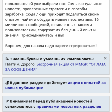
пользователей уже выбрали нас. Самые актуальные
новости, проверенные стратегии и способы
заработка. Сюда люди приходят поделиться своим
опытом, найти и обсудить новые перспективы. 16
миллионов сообщений, оставленных нашими
пользователями, содержат их бесценный опыт и
знания. Присоединяйтесь и вы!
Впрочем, для начала надо
зарегистрироваться
!
📝
Знаешь буквы и умеешь их компоновать?
Платим. Дорого.
Бессрочная акция от MMGP: "ОПЛАТА
ЗА СООБЩЕНИЯ"
💰 В данном разделе действует
акция с оплатой за
новые публикации
📌 Внимание! Перед публикацией новостей
ознакомьтесь с
правилами новостных разделов