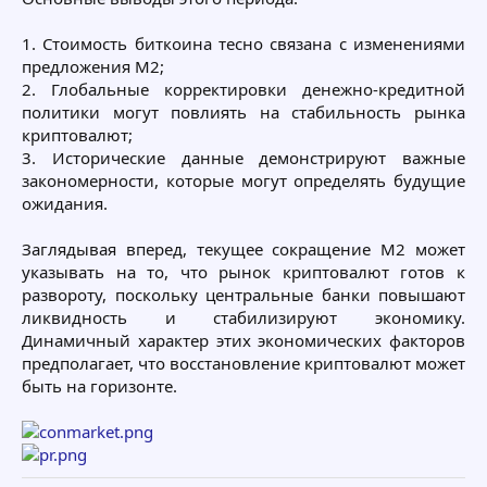
1. Стоимость биткоина тесно связана с изменениями
предложения M2;
2. Глобальные корректировки денежно-кредитной
политики могут повлиять на стабильность рынка
криптовалют;
3. Исторические данные демонстрируют важные
закономерности, которые могут определять будущие
ожидания.
Заглядывая вперед, текущее сокращение M2 может
указывать на то, что рынок криптовалют готов к
развороту, поскольку центральные банки повышают
ликвидность и стабилизируют экономику.
Динамичный характер этих экономических факторов
предполагает, что восстановление криптовалют может
быть на горизонте.