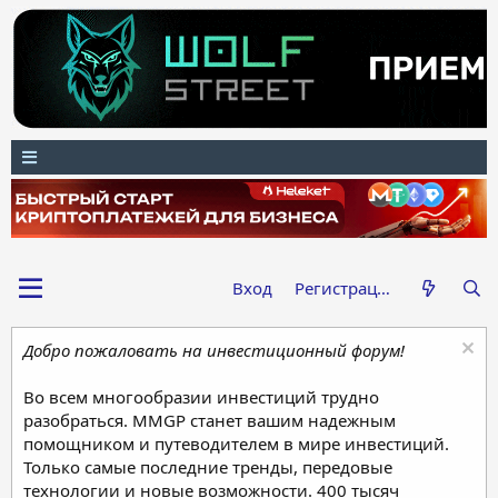
Вход
Регистрация
Добро пожаловать на инвестиционный форум!
Во всем многообразии инвестиций трудно
разобраться. MMGP станет вашим надежным
помощником и путеводителем в мире инвестиций.
Только самые последние тренды, передовые
технологии и новые возможности. 400 тысяч