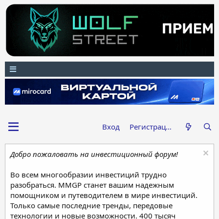
Вход
Регистрация
Добро пожаловать на инвестиционный форум!
Во всем многообразии инвестиций трудно
разобраться. MMGP станет вашим надежным
помощником и путеводителем в мире инвестиций.
Только самые последние тренды, передовые
технологии и новые возможности. 400 тысяч