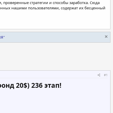
, проверенные стратегии и способы заработка. Сюда
ленных нашими пользователями, содержат их бесценный
ИЯ"
#1
онд 20$) 236 этап!