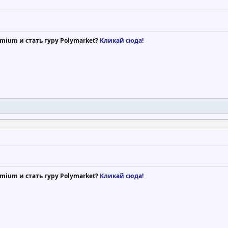
mium и стать гуру Polymarket?
Кликай сюда!
mium и стать гуру Polymarket?
Кликай сюда!