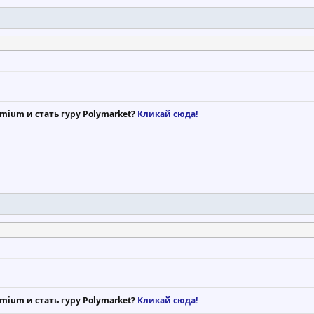
mium и стать гуру Polymarket?
Кликай сюда!
mium и стать гуру Polymarket?
Кликай сюда!