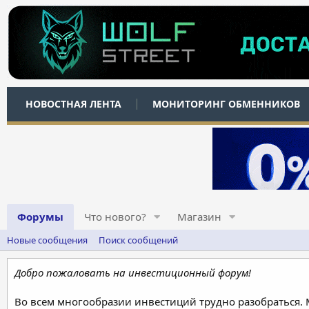
НОВОСТНАЯ ЛЕНТА
МОНИТОРИНГ ОБМЕННИКОВ
Форумы
Что нового?
Магазин
Новые сообщения
Поиск сообщений
Добро пожаловать на инвестиционный форум!
Во всем многообразии инвестиций трудно разобраться.