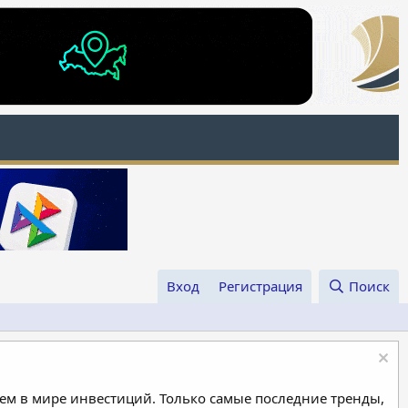
Вход
Регистрация
Поиск
м в мире инвестиций. Только самые последние тренды,