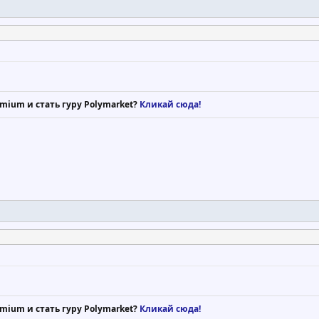
mium и стать гуру Polymarket?
Кликай сюда!
mium и стать гуру Polymarket?
Кликай сюда!