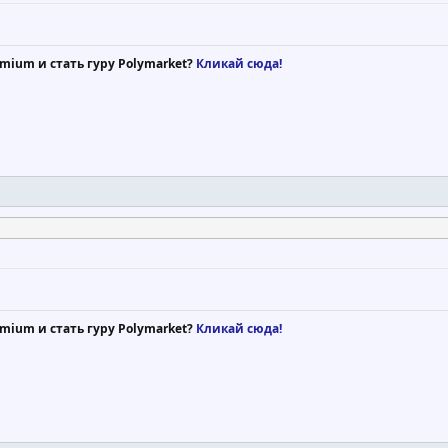
mium и стать гуру Polymarket?
Кликай сюда!
mium и стать гуру Polymarket?
Кликай сюда!