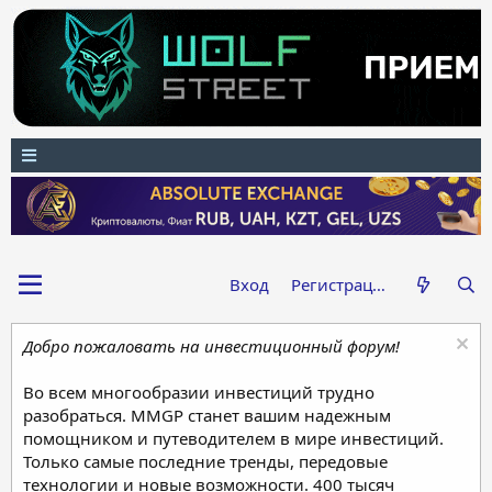
Вход
Регистрация
Добро пожаловать на инвестиционный форум!
Во всем многообразии инвестиций трудно
разобраться. MMGP станет вашим надежным
помощником и путеводителем в мире инвестиций.
Только самые последние тренды, передовые
технологии и новые возможности. 400 тысяч