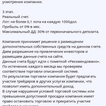
усмотрение компании.
3 этап.
Реальный счет.
Лот: не более 0,1 лота на каждую 1000дол.
Прибыль от 0% в мес.
Максимальный ДД: 30% от первоначального депозита.
Компания принимает решение о размещении
дополнительных собственных средств на данном счете.
Даем разрешение на привлечение инвесторов и
размещаем данные счета на сайте.
Данные счета будут идти с пометкой «Рекомендовано».
По истечению каждого месяца мы проверяем
соответствие торговли описанной системе.
По результатам торговли компания будет предлагать
участие трейдеров в других услугах компании, что
позволит иметь дополнительный доход.
В случае нарушения условий торговой системы или
превышения допустимой просадки компания имеет
право остановить торговлю и прекратить участие