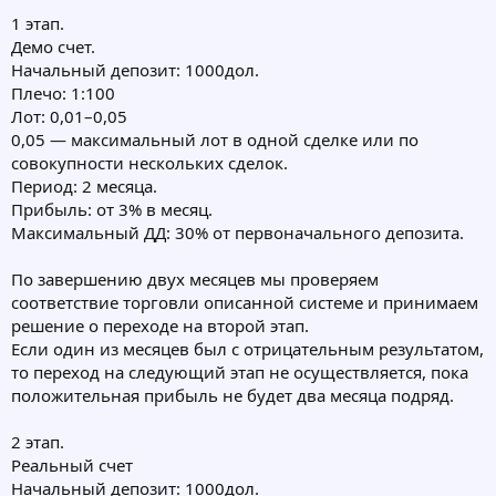
1 этап.
Демо счет.
Начальный депозит: 1000дол.
Плечо: 1:100
Лот: 0,01–0,05
0,05 — максимальный лот в одной сделке или по
совокупности нескольких сделок.
Период: 2 месяца.
Прибыль: от 3% в месяц.
Максимальный ДД: 30% от первоначального депозита.
По завершению двух месяцев мы проверяем
соответствие торговли описанной системе и принимаем
решение о переходе на второй этап.
Если один из месяцев был с отрицательным результатом,
то переход на следующий этап не осуществляется, пока
положительная прибыль не будет два месяца подряд.
2 этап.
Реальный счет
Начальный депозит: 1000дол.