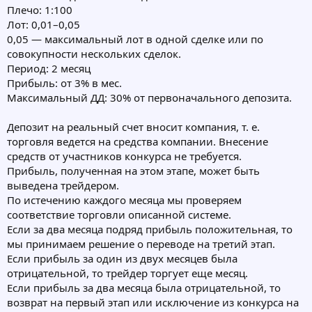
Плечо: 1:100
Лот: 0,01–0,05
0,05 — максимальный лот в одной сделке или по
совокупности нескольких сделок.
Период: 2 месяц
Прибыль: от 3% в мес.
Максимальный ДД: 30% от первоначального депозита.
Депозит на реальный счет вносит компания, т. е.
торговля ведется на средства компании. Внесение
средств от участников конкурса не требуется.
Прибыль, полученная на этом этапе, может быть
выведена трейдером.
По истечению каждого месяца мы проверяем
соответствие торговли описанной системе.
Если за два месяца подряд прибыль положительная, то
мы принимаем решение о переводе на третий этап.
Если прибыль за один из двух месяцев была
отрицательной, то трейдер торгует еще месяц.
Если прибыль за два месяца была отрицательной, то
возврат на первый этап или исключение из конкурса на