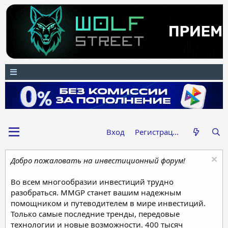
Вход
Регистрация
Добро пожаловать на инвестиционный форум!
Во всем многообразии инвестиций трудно
разобраться. MMGP станет вашим надежным
помощником и путеводителем в мире инвестиций.
Только самые последние тренды, передовые
технологии и новые возможности. 400 тысяч