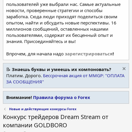
пользователей уже выбрали нас. Самые актуальные
новости, проверенные стратегии и способы
заработка. Сюда люди приходят поделиться своим
опытом, найти и обсудить новые перспективы. 16
миллионов сообщений, оставленных нашими
пользователями, содержат их бесценный опыт и
знания. Присоединяйтесь и вы!
Впрочем, для начала надо
зарегистрироваться
!
📝
Знаешь буквы и умеешь их компоновать?
Платим. Дорого.
Бессрочная акция от MMGP: "ОПЛАТА
ЗА СООБЩЕНИЯ"
Внимание!
Правила форума о Forex
Новые и действующие конкурсы Forex
Конкурс трейдеров Dream Stream от
компании GOLDBORO