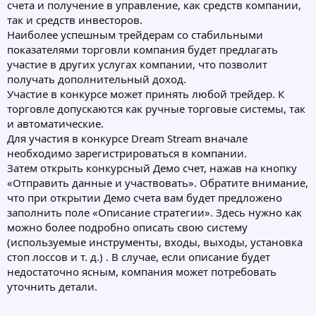
счета и получение в управление, как средств компании,
так и средств инвесторов.
Наиболее успешным трейдерам со стабильными
показателями торговли компания будет предлагать
участие в других услугах компании, что позволит
получать дополнительный доход.
Участие в конкурсе может принять любой трейдер. К
торговле допускаются как ручные торговые системы, так
и автоматические.
Для участия в конкурсе Dream Stream вначале
необходимо зарегистрироваться в компании.
Затем открыть конкурсный Демо счет, нажав на кнопку
«Отправить данные и участвовать». Обратите внимание,
что при открытии Демо счета вам будет предложено
заполнить поле «Описание стратегии». Здесь нужно как
можно более подробно описать свою систему
(используемые инструменты, входы, выходы, установка
стоп лоссов и т. д.) . В случае, если описание будет
недостаточно ясным, компания может потребовать
уточнить детали.