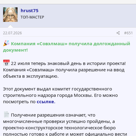
hrust75
ТОП-МАСТЕР
22.07.2026
#651
Компания «Совэлмаш» получила долгожданный
документ!
22 июля теперь знаковый день в истории проекта!
Компания «Совэлмаш» получила разрешение на ввод
объекта в эксплуатацию.
Этот документ выдал комитет государственного
строительного надзора города Москвы. Его можно
посмотреть по
ссылке.
Получение разрешения означает, что
многочисленные проверки успешно пройдены, а
проектно-конструкторское технологическое бюро
полностью готово к работе и может официально вести