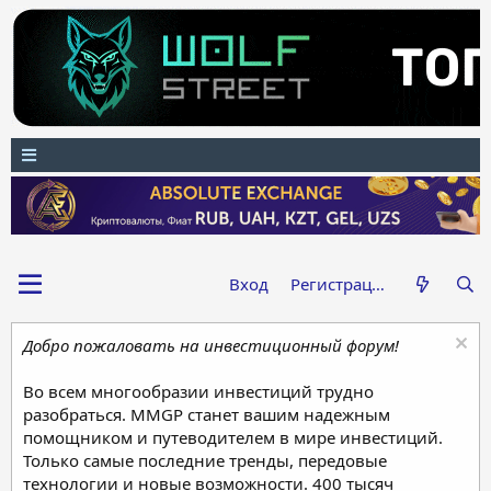
Вход
Регистрация
Добро пожаловать на инвестиционный форум!
Во всем многообразии инвестиций трудно
разобраться. MMGP станет вашим надежным
помощником и путеводителем в мире инвестиций.
Только самые последние тренды, передовые
технологии и новые возможности. 400 тысяч