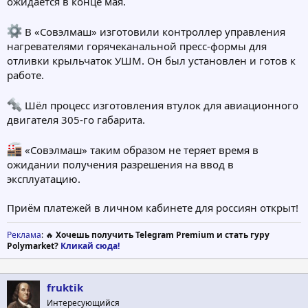
ожидается в конце мая.
В «Совэлмаш» изготовили контроллер управления
нагревателями горячеканальной пресс-формы для
отливки крыльчаток УШМ. Он был установлен и готов к
работе.
Шёл процесс изготовления втулок для авиационного
двигателя 305-го габарита.
«Совэлмаш» таким образом не теряет время в
ожидании получения разрешения на ввод в
эксплуатацию.
Приём платежей в личном кабинете для россиян открыт!
Реклама
: 🔥
Хочешь получить Telegram Premium и стать гуру
Polymarket?
Кликай сюда!
fruktik
Интересующийся