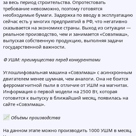
за весь период строительства. Опротестовать
требование невозможно, поэтому готовятся
необходимые бумаги. Задержка по вводу в эксплуатацию
сейчас есть у многих предприятий в РФ, что негативно
сказывается на экономике страны. Выход из ситуации —
реальное производство, чем и занимается «Совэлмаш»,
выпуская собственную продукцию, выполняя задачи
государственной важности.
⚙ УШМ: преимущества перед конкурентами
Углошлифовальная машина «Совэлмаш» с асинхронным
двигателем менее шумная, чем аналоги. Она не боится
ферромагнитной пыли в отличие от УШМ на магнитах.
Информация о первой модели на 2500 Вт, которая
готовится к выпуску в ближайший месяц, появилась на
сайте «Совэлмаш».
Объёмы производства
На данном этапе можно производить 1000 УШМ в месяц.