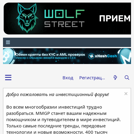
Вход
Регистрация
Добро пожаловать на инвестиционный форум!
Во всем многообразии инвестиций трудно
разобраться. MMGP станет вашим надежным
помощником и путеводителем в мире инвестиций.
Только самые последние тренды, передовые
технологии и новые возможности. 400 тысяч