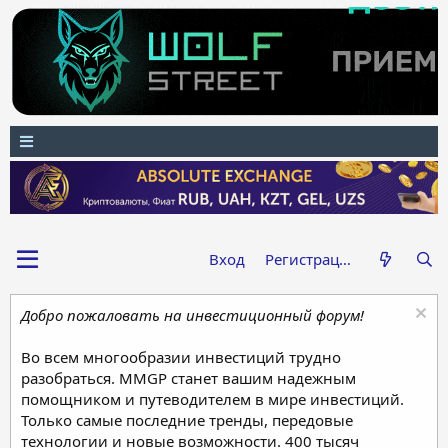
Вход
Регистрация
Добро пожаловать на инвестиционный форум!
Во всем многообразии инвестиций трудно
разобраться. MMGP станет вашим надежным
помощником и путеводителем в мире инвестиций.
Только самые последние тренды, передовые
технологии и новые возможности. 400 тысяч