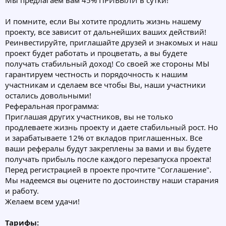
Мы предлагаем вам 45% ПРИБЫЛИ в сутки!
И помните, если Вы хотите продлить жизнь нашему
проекту, все зависит от дальнейших ваших действий!
Реинвестируйте, приглашайте друзей и знакомых и наш
проект будет работать и процветать, а вы будете
получать стабильный доход! Со своей же стороны МЫ
гарантируем честность и порядочность к нашим
участникам и сделаем все чтобы Вы, наши участники
остались довольными!
Реферальная программа:
Приглашая других участников, вы не только
продлеваете жизнь проекту и даете стабильный рост. Но
и зарабатываете 12% от вкладов приглашенных. Все
ваши рефералы будут закреплены за вами и вы будете
получать прибыль после каждого перезапуска проекта!
Перед регистрацией в проекте прочтите "Соглашение".
Мы надеемся вы оцените по достоинству наши старания
и работу.
Желаем всем удачи!
Тарифы: