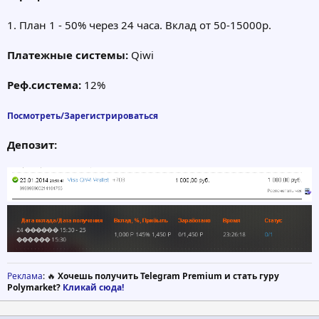
1. План 1 - 50% через 24 часа. Вклад от 50-15000р.
Платежные системы:
Qiwi
Реф.система:
12%
Посмотреть/Зарегистрироваться
Депозит:
Реклама
: 🔥
Хочешь получить Telegram Premium и стать гуру
Polymarket?
Кликай сюда!