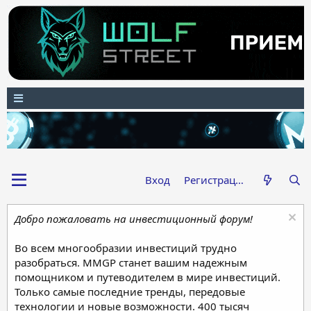
Вход
Регистрация
Добро пожаловать на инвестиционный форум!
Во всем многообразии инвестиций трудно
разобраться. MMGP станет вашим надежным
помощником и путеводителем в мире инвестиций.
Только самые последние тренды, передовые
технологии и новые возможности. 400 тысяч