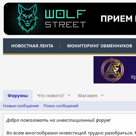
НОВОСТНАЯ ЛЕНТА
МОНИТОРИНГ ОБМЕННИКОВ
Форумы
Что нового?
Магазин
Новые сообщения
Поиск сообщений
Добро пожаловать на инвестиционный форум!
Во всем многообразии инвестиций трудно разобраться.