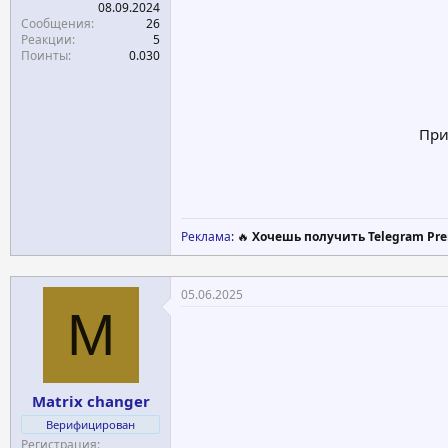
08.09.2024
Сообщения
26
Реакции
5
Поинты
0.030
При
Реклама
: 🔥
Хочешь получить Telegram Pre
05.06.2025
M
Matrix changer
Верифицирован
Регистрация