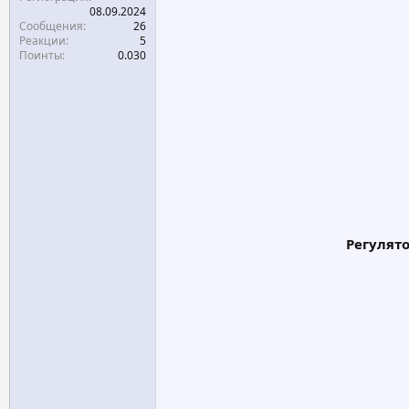
08.09.2024
Сообщения
26
Реакции
5
Поинты
0.030
Регулят