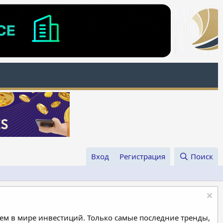
Вход
Регистрация
Поиск
м в мире инвестиций. Только самые последние тренды,