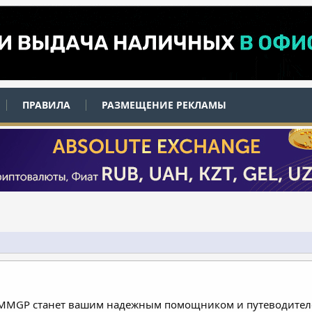
ПРАВИЛА
РАЗМЕЩЕНИЕ РЕКЛАМЫ
 MMGP станет вашим надежным помощником и путеводителе