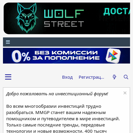
Вход
Регистрация
Добро пожаловать на инвестиционный форум!
Во всем многообразии инвестиций трудно
разобраться. MMGP станет вашим надежным
помощником и путеводителем в мире инвестиций.
Только самые последние тренды, передовые
технологии и новые возможности. 400 тысяч