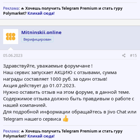
Реклама
: 🔥
Хочешь получить Telegram Premium и стать гуру
Polymarket?
Кликай сюда!
Mitninskii.online
Верифицирован
05.06.2023
#15
Здравствуйте, уважаемые форумчане !
Наш сервис запускает АКЦИЮ с отзывами, сумма
награды составляет 1000 руб. за один отзыв!
Акция действует до 01.07.2023.
Нужно оставить отзыв на этом форуме, в данной теме.
Содержимое отзыва должно быть правдивым о работе с
нашей компанией.
Для подробной информации обращайтесь в Jivo Chat или
Telegram нашего сервиса
Реклама
: 🔥
Хочешь получить Telegram Premium и стать гуру
Polymarket?
Кликай сюда!