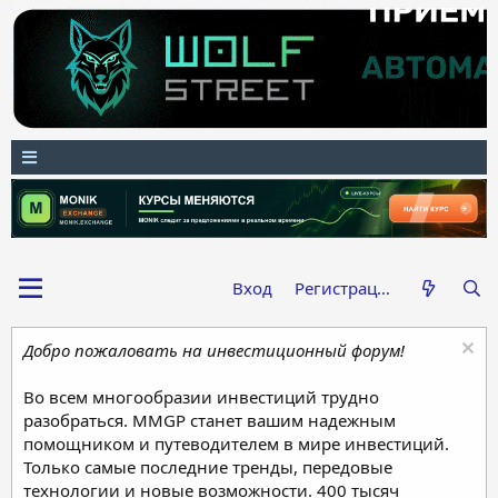
Вход
Регистрация
Добро пожаловать на инвестиционный форум!
Во всем многообразии инвестиций трудно
разобраться. MMGP станет вашим надежным
помощником и путеводителем в мире инвестиций.
Только самые последние тренды, передовые
технологии и новые возможности. 400 тысяч