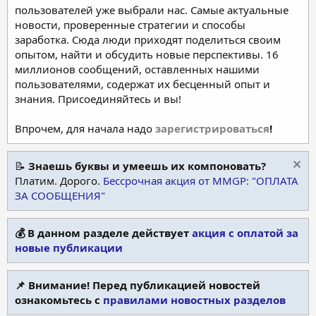
пользователей уже выбрали нас. Самые актуальные
новости, проверенные стратегии и способы
заработка. Сюда люди приходят поделиться своим
опытом, найти и обсудить новые перспективы. 16
миллионов сообщений, оставленных нашими
пользователями, содержат их бесценный опыт и
знания. Присоединяйтесь и вы!
Впрочем, для начала надо
зарегистрироваться
!
📝
Знаешь буквы и умеешь их компоновать?
Платим. Дорого.
Бессрочная акция от MMGP: "ОПЛАТА
ЗА СООБЩЕНИЯ"
💰 В данном разделе действует
акция с оплатой за
новые публикации
📌 Внимание! Перед публикацией новостей
ознакомьтесь с
правилами новостных разделов