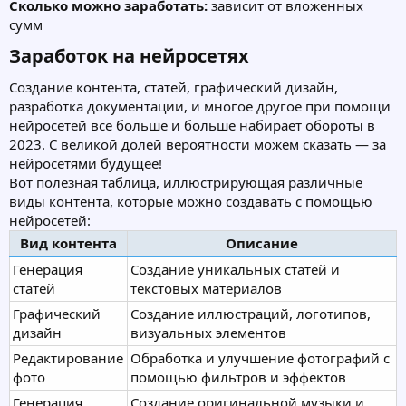
Сколько можно заработать:
зависит от вложенных
сумм
Заработок на нейросетях​
Создание контента, статей, графический дизайн,
разработка документации, и многое другое при помощи
нейросетей все больше и больше набирает обороты в
2023. С великой долей вероятности можем сказать — за
нейросетями будущее!
Вот полезная таблица, иллюстрирующая различные
виды контента, которые можно создавать с помощью
нейросетей:
Вид контента
Описание
Генерация
Создание уникальных статей и
статей
текстовых материалов
Графический
Создание иллюстраций, логотипов,
дизайн
визуальных элементов
Редактирование
Обработка и улучшение фотографий с
фото
помощью фильтров и эффектов
Генерация
Создание оригинальной музыки и