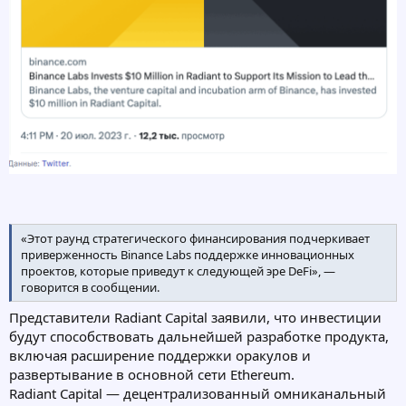
«Этот раунд стратегического финансирования подчеркивает
приверженность Binance Labs поддержке инновационных
проектов, которые приведут к следующей эре DeFi», —
говорится в сообщении.
Представители Radiant Capital заявили, что инвестиции
будут способствовать дальнейшей разработке продукта,
включая расширение поддержки оракулов и
развертывание в основной сети Ethereum.
Radiant Capital — децентрализованный омниканальный