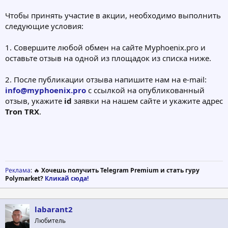
Чтобы принять участие в акции, необходимо выполнить
следующие условия:
1. Совершите любой обмен на сайте Myphoenix.pro и
оставьте отзыв на одной из площадок из списка ниже.
2. После публикации отзыва напишите нам на e-mail:
info@myphoenix.pro
с ссылкой на опубликованный
отзыв, укажите
id
заявки на нашем сайте и укажите адрес
Tron TRX
.
Реклама
: 🔥
Хочешь получить Telegram Premium и стать гуру
Polymarket?
Кликай сюда!
labarant2
Любитель