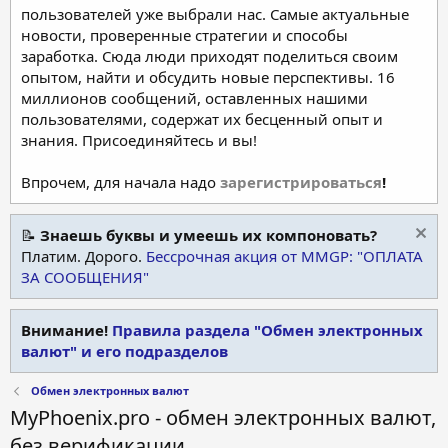
пользователей уже выбрали нас. Самые актуальные
новости, проверенные стратегии и способы
заработка. Сюда люди приходят поделиться своим
опытом, найти и обсудить новые перспективы. 16
миллионов сообщений, оставленных нашими
пользователями, содержат их бесценный опыт и
знания. Присоединяйтесь и вы!
Впрочем, для начала надо
зарегистрироваться
!
📝
Знаешь буквы и умеешь их компоновать?
Платим. Дорого.
Бессрочная акция от MMGP: "ОПЛАТА
ЗА СООБЩЕНИЯ"
Внимание!
Правила раздела "Обмен электронных
валют" и его подразделов
Обмен электронных валют
MyPhoenix.pro - обмен электронных валют,
без верификации