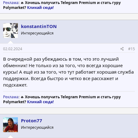
Реклама
: 🔥
Хочешь получить Telegram Premium и стать гуру
Polymarket?
Кликай сюда!
konstantinTON
Интересующийся
02.02.2024
#15
В очередной раз убеждаюсь в том, что это лучший
обменник! Не только из за того, что всегда хорошие
курсы! А ещё из за того, что тут работает хорошая служба
поддержки. Всегда быстро и четко все расскажет и
подскажет.
Реклама
: 🔥
Хочешь получить Telegram Premium и стать гуру
Polymarket?
Кликай сюда!
Proton77
Интересующийся