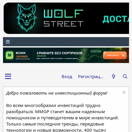
Вход
Регистрация
Добро пожаловать на инвестиционный форум!
Во всем многообразии инвестиций трудно
разобраться. MMGP станет вашим надежным
помощником и путеводителем в мире инвестиций.
Только самые последние тренды, передовые
технологии и новые возможности. 400 тысяч