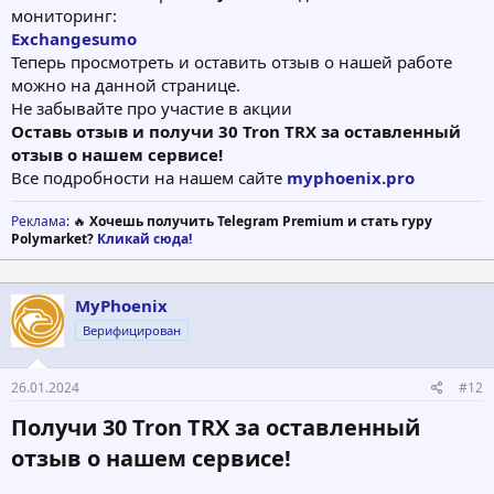
мониторинг:
Exchangesumo
Теперь просмотреть и оставить отзыв о нашей работе
можно на данной странице.
Не забывайте про участие в акции
Оставь отзыв и получи 30 Tron TRX за оставленный
отзыв о нашем сервисе!
Все подробности на нашем сайте
myphoenix.pro
Реклама
: 🔥
Хочешь получить Telegram Premium и стать гуру
Polymarket?
Кликай сюда!
MyPhoenix
Верифицирован
26.01.2024
#12
Получи 30 Tron TRX за оставленный
отзыв о нашем сервисе!