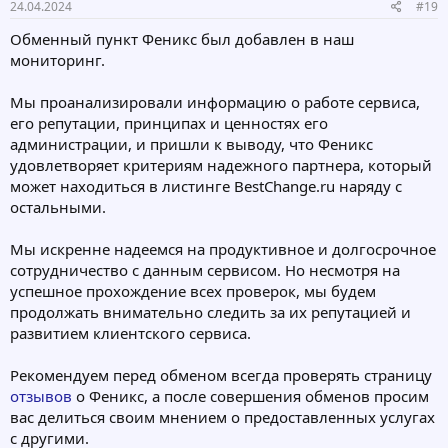
24.04.2024
#19
Обменный пункт Феникс был добавлен в наш
мониторинг.
Мы проанализировали информацию о работе сервиса,
его репутации, принципах и ценностях его
администрации, и пришли к выводу, что Феникс
удовлетворяет критериям надежного партнера, который
может находиться в листинге BestChange.ru наряду с
остальными.
Мы искренне надеемся на продуктивное и долгосрочное
сотрудничество с данным сервисом. Но несмотря на
успешное прохождение всех проверок, мы будем
продолжать внимательно следить за их репутацией и
развитием клиентского сервиса.
Рекомендуем перед обменом всегда проверять страницу
отзывов
о Феникс, а после совершения обменов просим
вас делиться своим мнением о предоставленных услугах
с другими.