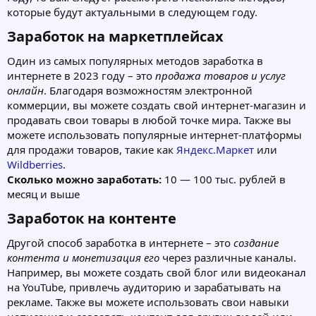
которые будут актуальными в следующем году.
Заработок на маркетплейсах​
Один из самых популярных методов заработка в
интернете в 2023 году – это
продажа товаров и услуг
онлайн
. Благодаря возможностям электронной
коммерции, вы можете создать свой интернет-магазин и
продавать свои товары в любой точке мира. Также вы
можете использовать популярные интернет-платформы
для продажи товаров, такие как
Яндекс.Маркет
или
Wildberries
.
Сколько можно заработать:
10 — 100 тыс. рублей в
месяц и выше
Заработок на контенте​
Другой способ заработка в интернете – это
создание
контента и монетизация его
через различные каналы.
Например, вы можете создать свой блог или видеоканал
на YouTube, привлечь аудиторию и зарабатывать на
рекламе. Также вы можете использовать свои навыки