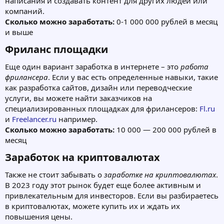
написания и создавать контент для других людей или
компаний.
Сколько можно заработать:
0-1 000 000 рублей в месяц
и выше
Фриланс площадки​
Еще один вариант заработка в интернете – это
работа
фрилансера
. Если у вас есть определенные навыки, такие
как разработка сайтов, дизайн или переводческие
услуги, вы можете найти заказчиков на
специализированных площадках для фрилансеров:
Fl.ru
и
Freelancer.ru
например.
Сколько можно заработать:
10 000 — 200 000 рублей в
месяц
Заработок на криптовалютах​
Также не стоит забывать о
заработке на криптовалютах
.
В 2023 году этот рынок будет еще более активным и
привлекательным для инвесторов. Если вы разбираетесь
в криптовалютах, можете купить их и ждать их
повышения цены.