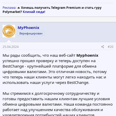
Реклама
: 🔥
Хочешь получить Telegram Premium и стать гуру
Polymarket?
Кликай сюда!
MyPhoenix
Верифицирован
25.04.2024
#20
Мы рады сообщить, что наш веб-сайт
Myphoenix
успешно прошел проверку и теперь доступен на
BestChange - крупнейшей платформе для обмена
цифровыми валютами. Это отличная новость, потому
что теперь наши клиенты могут легко находить нас и
использовать наши услуги через BestChange.
Мы стремимся к долгосрочному сотрудничеству и
готовы предоставить нашим клиентам лучшие условия
обмена цифровыми валютами. Наша команда постоянно
работает над улучшением качества обслуживания и
удовлетворения потребностей наших клиентов.