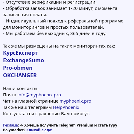
- Отсутствие верификации и регистрации.
- Обработка заявок занимает 1-20 минут, с момента
зачисления оплаты.
- Индивидуальный подход к реферальной программе
для мониторингов и простых пользователей.
- Мы работаем без выходных, 365 дней в году.
Так же мы размещены на таких мониторингах как:
КурсЕксперт
ExchangeSumo
Pro-obmen
OKCHANGER
Наши контакты:
Почта
info@myphoenix.pro
Чат на главной странице
myphoenix.pro
Так же наш телеграмм
HelpPhoenix
Консультанты с радостью Вам помогут.
Реклама
: 🔥
Хочешь получить Telegram Premium и стать гуру
Polymarket?
Кликай сюда!