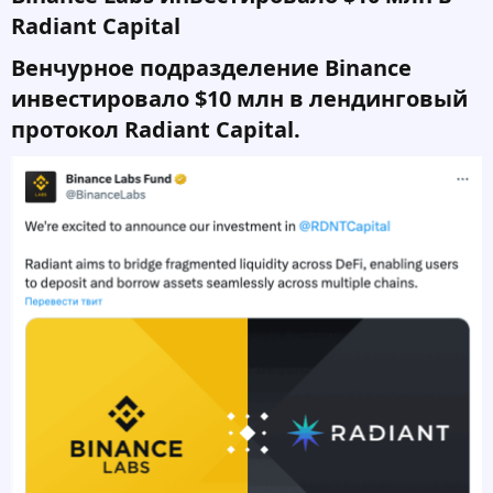
Radiant Capital​
Венчурное подразделение Binance
инвестировало $10 млн в лендинговый
протокол Radiant Capital.