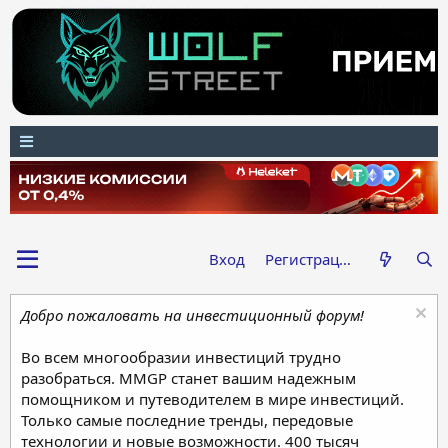
Вход
Регистрация
Добро пожаловать на инвестиционный форум!
Во всем многообразии инвестиций трудно
разобраться. MMGP станет вашим надежным
помощником и путеводителем в мире инвестиций.
Только самые последние тренды, передовые
технологии и новые возможности. 400 тысяч