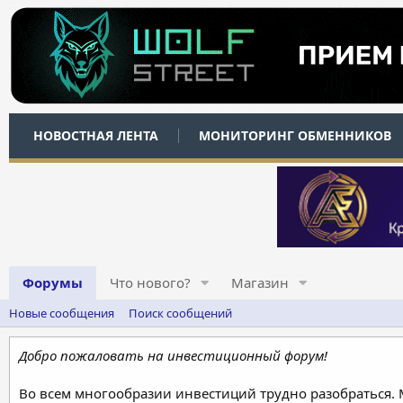
НОВОСТНАЯ ЛЕНТА
МОНИТОРИНГ ОБМЕННИКОВ
Форумы
Что нового?
Магазин
Новые сообщения
Поиск сообщений
Добро пожаловать на инвестиционный форум!
Во всем многообразии инвестиций трудно разобраться.