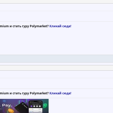
mium и стать гуру Polymarket?
Кликай сюда!
mium и стать гуру Polymarket?
Кликай сюда!