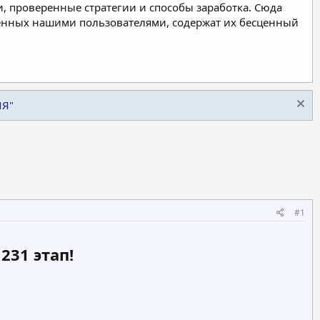
, проверенные стратегии и способы заработка. Сюда
ленных нашими пользователями, содержат их бесценный
ИЯ"
#1
231 этап!