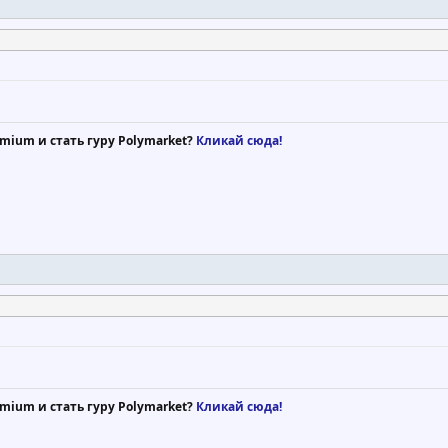
mium и стать гуру Polymarket?
Кликай сюда!
mium и стать гуру Polymarket?
Кликай сюда!