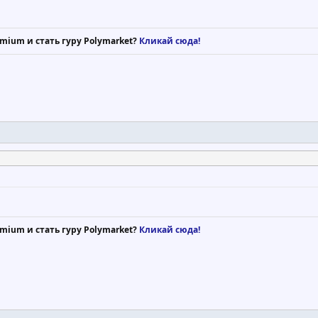
mium и стать гуру Polymarket?
Кликай сюда!
mium и стать гуру Polymarket?
Кликай сюда!