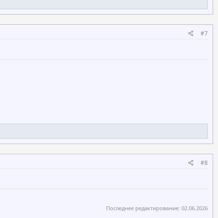
#7
#8
Последнее редактирование:
02.06.2026