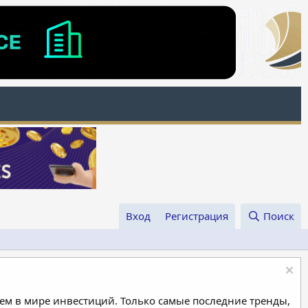
Вход
Регистрация
Поиск
м в мире инвестиций. Только самые последние тренды,