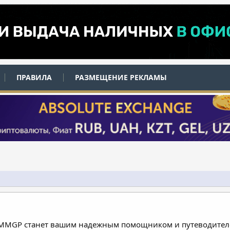
ПРАВИЛА
РАЗМЕЩЕНИЕ РЕКЛАМЫ
 MMGP станет вашим надежным помощником и путеводителе