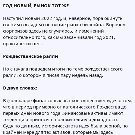
ГОД НОВЫЙ, РЫНОК ТОТ ЖЕ
Наступил новый 2022 год, и, наверное, пора окинуть
свежим взглядом состояние рынка биткойна. Впрочем,
сюрпризов здесь не случилось, и изменений
относительно того, как мы заканчивали год 2021,
практически нет…
Рождественское ралли
Но сначала подведем итоги по теме рождественского
ралли, о котором я писал пару недель назад.
В двух словах:
В фольклоре финансовых рынков существует идея о том,
что в период примерно от католического Рождества до
первых дней нового года финансовые активы имеют
тенденцию приносить положительную доходность.
Судя по данным, исторически эта идея была верной, по
крайней мере для тех активов, которые мы здесь