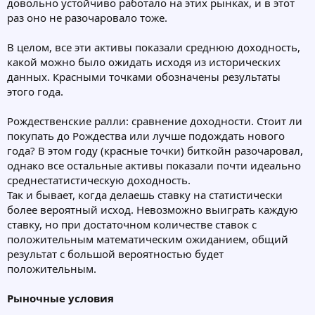
довольно устойчиво работало на этих рынках, и в этот
раз оно не разочаровало тоже.
В целом, все эти активы показали среднюю доходность,
какой можно было ожидать исходя из исторических
данных. Красными точками обозначены результаты
этого года.
Рождественские ралли: сравнение доходности. Стоит ли
покупать до Рождества или лучше подождать нового
года? В этом году (красные точки) биткойн разочаровал,
однако все остальные активы показали почти идеально
среднестатистическую доходность.
Так и бывает, когда делаешь ставку на статистически
более вероятный исход. Невозможно выиграть каждую
ставку, но при достаточном количестве ставок с
положительным математическим ожиданием, общий
результат с большой вероятностью будет
положительным.
Рыночные условия