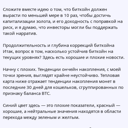
Сложите вместе идею о том, что биткойн должен
вырасти по меньшей мере в 10 раз, чтобы достичь
капитализации золота, и его доходность с поправкой на
риск, и я думаю, что инвесторы могли бы поддержать
такой нарратив.
Продолжительность и глубина коррекций биткойна
Итак, вопрос в том, насколько устойчив биткойн на
текущих уровнях? Здесь есть хорошие и плохие новости.
Начну с плохих. Тенденции ончейн накопления, с моей
точки зрения, выглядят крайне неустойчиво. Тепловая
карта ниже отражает тенденции накопления монет в
последние 30 дней для кошельков, сгруппированных по
признаку баланса BTC.
Синий цвет здесь — это плохие показатели, красный —
хорошие, а нейтральные значения находятся в области
перехода между зеленым и желтым.