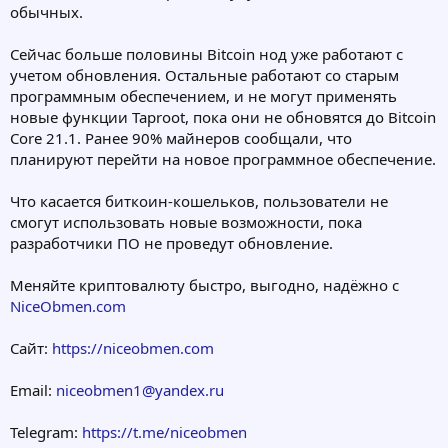
обычных.
Сейчас больше половины Bitcoin нод уже работают с
учетом обновления. Остальные работают со старым
программным обеспечением, и не могут применять
новые функции Taproot, пока они не обновятся до Bitcoin
Core 21.1. Ранее 90% майнеров сообщали, что
планируют перейти на новое программное обеспечение.
Что касается биткоин-кошельков, пользователи не
смогут использовать новые возможности, пока
разработчики ПО не проведут обновление.
Меняйте криптовалюту быстро, выгодно, надёжно с
NiceObmen.com
Сайт:
https://niceobmen.com
Email:
niceobmen1@yandex.ru
Telegram:
https://t.me/niceobmen