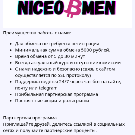
Преимущества работы с нами:
Для обмена не требуется регистрация
Минимальная сумма обмена 5000 рублей.
Время обмена от 5 до 30 минут
Всегда актуальный курс и отсутствие комиссии
С нами надежно и безопасно (связь с сайтом
осуществляется по SSL протоколу)
Поддержка ведётся 24/7 через чат-бот на сайте,
почту или telegram
Прибыльная партнерская программа
Постоянные акции и розыгрыши
Партнерская программа.
Приглашайте друзей, делитесь ссылкой в социальных
сетях и получайте партнерские проценты.