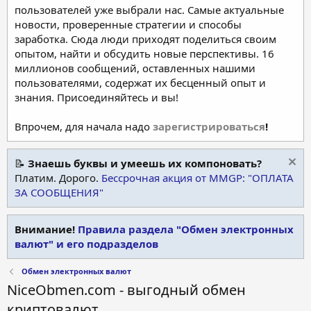
пользователей уже выбрали нас. Самые актуальные
новости, проверенные стратегии и способы
заработка. Сюда люди приходят поделиться своим
опытом, найти и обсудить новые перспективы. 16
миллионов сообщений, оставленных нашими
пользователями, содержат их бесценный опыт и
знания. Присоединяйтесь и вы!
Впрочем, для начала надо
зарегистрироваться
!
📝
Знаешь буквы и умеешь их компоновать?
Платим. Дорого.
Бессрочная акция от MMGP: "ОПЛАТА
ЗА СООБЩЕНИЯ"
Внимание!
Правила раздела "Обмен электронных
валют" и его подразделов
Обмен электронных валют
NiceObmen.com - выгодный обмен
криптовалют