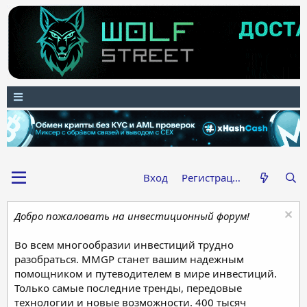
Вход
Регистрация
Добро пожаловать на инвестиционный форум!
Во всем многообразии инвестиций трудно
разобраться. MMGP станет вашим надежным
помощником и путеводителем в мире инвестиций.
Только самые последние тренды, передовые
технологии и новые возможности. 400 тысяч