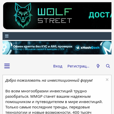
Вход
Регистрация
Добро пожаловать на инвестиционный форум!
Во всем многообразии инвестиций трудно
разобраться. MMGP станет вашим надежным
помощником и путеводителем в мире инвестиций.
Только самые последние тренды, передовые
технологии и новые возможности. 400 тысяч