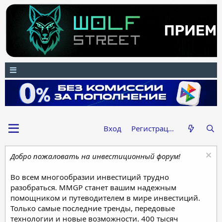
Вход
Регистрация
Добро пожаловать на инвестиционный форум!
Во всем многообразии инвестиций трудно
разобраться. MMGP станет вашим надежным
помощником и путеводителем в мире инвестиций.
Только самые последние тренды, передовые
технологии и новые возможности. 400 тысяч