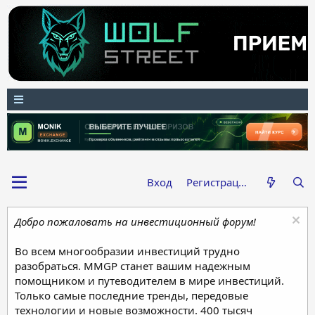
Вход
Регистрация
Добро пожаловать на инвестиционный форум!
Во всем многообразии инвестиций трудно
разобраться. MMGP станет вашим надежным
помощником и путеводителем в мире инвестиций.
Только самые последние тренды, передовые
технологии и новые возможности. 400 тысяч