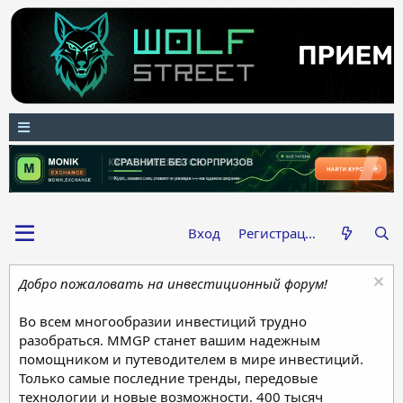
Вход
Регистрация
Добро пожаловать на инвестиционный форум!
Во всем многообразии инвестиций трудно
разобраться. MMGP станет вашим надежным
помощником и путеводителем в мире инвестиций.
Только самые последние тренды, передовые
технологии и новые возможности. 400 тысяч