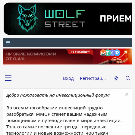
Вход
Регистрация
Добро пожаловать на инвестиционный форум!
Во всем многообразии инвестиций трудно
разобраться. MMGP станет вашим надежным
помощником и путеводителем в мире инвестиций.
Только самые последние тренды, передовые
технологии и новые возможности. 400 тысяч