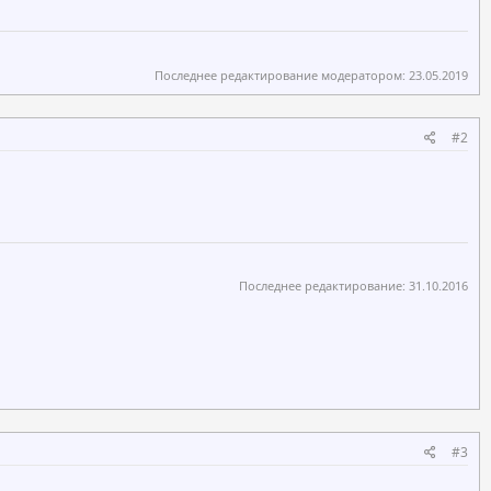
Последнее редактирование модератором:
23.05.2019
#2
Последнее редактирование:
31.10.2016
#3