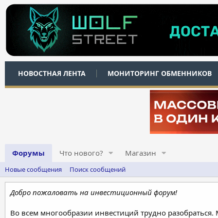
НОВОСТНАЯ ЛЕНТА
МОНИТОРИНГ ОБМЕННИКОВ
Форумы
Что нового?
Магазин
Новые сообщения
Поиск сообщений
Добро пожаловать на инвестиционный форум!
Во всем многообразии инвестиций трудно разобраться.