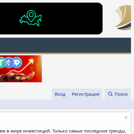
Вход
Регистрация
Поиск
м в мире инвестиций. Только самые последние тренды,