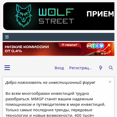
Вход
Регистрация
Добро пожаловать на инвестиционный форум!
Во всем многообразии инвестиций трудно
разобраться. MMGP станет вашим надежным
помощником и путеводителем в мире инвестиций.
Только самые последние тренды, передовые
технологии и новые возможности. 400 тысяч