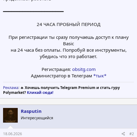
━━━━━━━━━━━━━━━━━━━━━━
24 ЧАСА ПРОБНЫЙ ПЕРИОД
При регистрации ты сразу получаешь доступ к плану
Basic
на 24 часа без оплаты. Попробуй все инструменты,
убедись что это работает.
Регистрация:
obsitg.com
Администратор в Телеграм
*тык*
Реклама
: 🔥
Хочешь получить Telegram Premium и стать гуру
Polymarket?
Кликай сюда!
Rasputin
Интересующийся
18.06.2026
#2