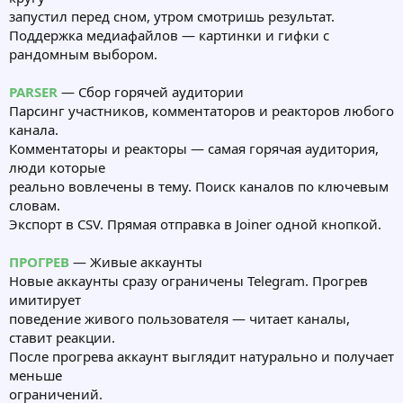
запустил перед сном, утром смотришь результат.
Поддержка медиафайлов — картинки и гифки с
рандомным выбором.
PARSER
— Сбор горячей аудитории
Парсинг участников, комментаторов и реакторов любого
канала.
Комментаторы и реакторы — самая горячая аудитория,
люди которые
реально вовлечены в тему. Поиск каналов по ключевым
словам.
Экспорт в CSV. Прямая отправка в Joiner одной кнопкой.
ПРОГРЕВ
— Живые аккаунты
Новые аккаунты сразу ограничены Telegram. Прогрев
имитирует
поведение живого пользователя — читает каналы,
ставит реакции.
После прогрева аккаунт выглядит натурально и получает
меньше
ограничений.