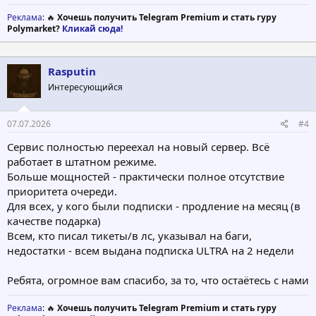
Реклама
: 🔥
Хочешь получить Telegram Premium и стать гуру
Polymarket?
Кликай сюда!
Rasputin
Интересующийся
07.07.2026
#4
Сервис полностью переехал на новый сервер. Всё
работает в штатном режиме.
Больше мощностей - практически полное отсутствие
приоритета очереди.
Для всех, у кого были подписки - продление на месяц (в
качестве подарка)
Всем, кто писал тикеты/в лс, указывал на баги,
недостатки - всем выдана подписка ULTRA на 2 недели
Ребята, огромное вам спасибо, за то, что остаётесь с нами
Реклама
: 🔥
Хочешь получить Telegram Premium и стать гуру