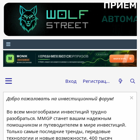
Вход
Регистрация
Добро пожаловать на инвестиционный форум!
Во всем многообразии инвестиций трудно
разобраться. MMGP станет вашим надежным
помощником и путеводителем в мире инвестиций.
Только самые последние тренды, передовые
технологии и новые возможности. 400 тысяч