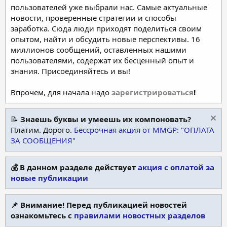
пользователей уже выбрали нас. Самые актуальные
новости, проверенные стратегии и способы
заработка. Сюда люди приходят поделиться своим
опытом, найти и обсудить новые перспективы. 16
миллионов сообщений, оставленных нашими
пользователями, содержат их бесценный опыт и
знания. Присоединяйтесь и вы!
Впрочем, для начала надо
зарегистрироваться
!
📝
Знаешь буквы и умеешь их компоновать?
Платим. Дорого.
Бессрочная акция от MMGP: "ОПЛАТА
ЗА СООБЩЕНИЯ"
💰 В данном разделе действует
акция с оплатой за
новые публикации
📌 Внимание! Перед публикацией новостей
ознакомьтесь с
правилами новостных разделов