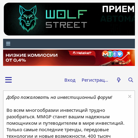
Вход
Регистрация
Добро пожаловать на инвестиционный форум!
Во всем многообразии инвестиций трудно
разобраться. MMGP станет вашим надежным
помощником и путеводителем в мире инвестиций.
Только самые последние тренды, передовые
технологии и новые возможности. 400 тысяч