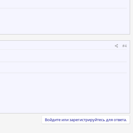
#4
Войдите или зарегистрируйтесь для ответа.