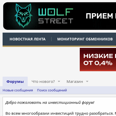
НОВОСТНАЯ ЛЕНТА
МОНИТОРИНГ ОБМЕННИКОВ
Форумы
Что нового?
Магазин
Новые сообщения
Поиск сообщений
Добро пожаловать на инвестиционный форум!
Во всем многообразии инвестиций трудно разобраться.