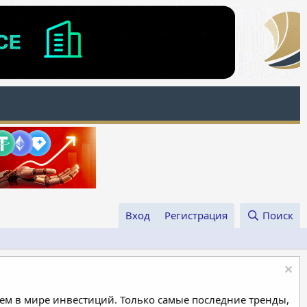
Вход
Регистрация
Поиск
м в мире инвестиций. Только самые последние тренды,