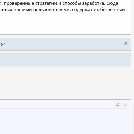
, проверенные стратегии и способы заработка. Сюда
ленных нашими пользователями, содержат их бесценный
ИЯ"
#1