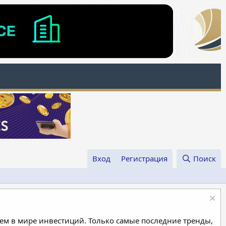
Вход
Регистрация
Поиск
м в мире инвестиций. Только самые последние тренды,