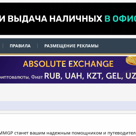
ПРАВИЛА
РАЗМЕЩЕНИЕ РЕКЛАМЫ
 MMGP станет вашим надежным помощником и путеводителе