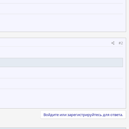
#2
Войдите или зарегистрируйтесь для ответа.