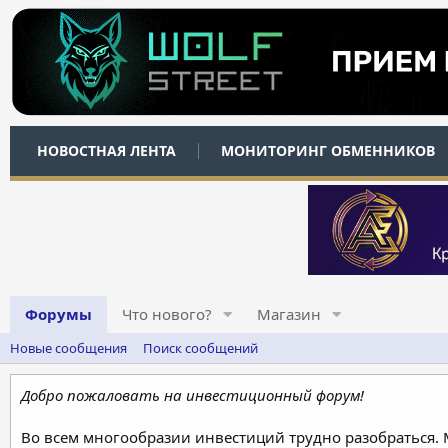
НОВОСТНАЯ ЛЕНТА
МОНИТОРИНГ ОБМЕННИКОВ
Форумы
Что нового?
Магазин
Новые сообщения
Поиск сообщений
Добро пожаловать на инвестиционный форум!
Во всем многообразии инвестиций трудно разобраться.