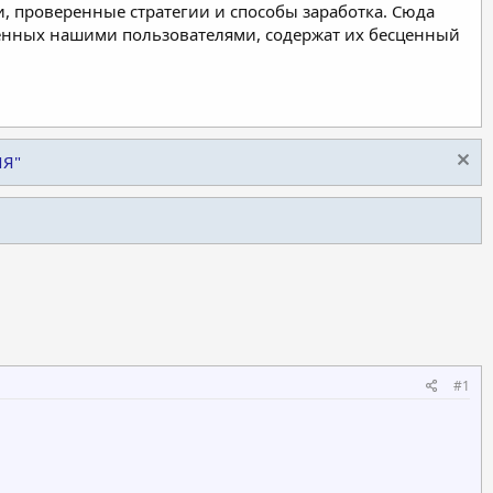
, проверенные стратегии и способы заработка. Сюда
ленных нашими пользователями, содержат их бесценный
ИЯ"
#1