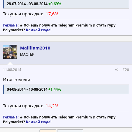
28-07-2014 - 03-08-2014
+0.69%
Текущая просадка:
-17,6%
Реклама
: 🔥
Хочешь получить Telegram Premium и стать гуру
Polymarket?
Кликай сюда!
Mailliam2010
МАСТЕР
11.08.2014
#20
Итог недели:
04-08-2014 - 10-08-2014
+1.44%
Текущая просадка:
-14,2%
Реклама
: 🔥
Хочешь получить Telegram Premium и стать гуру
Polymarket?
Кликай сюда!