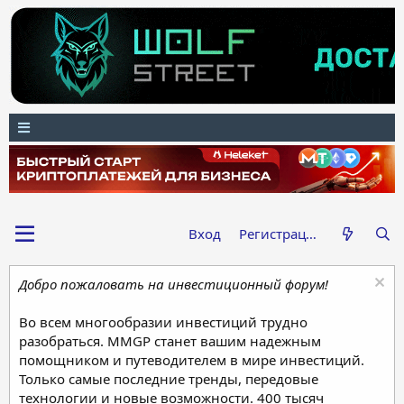
Вход
Регистрация
Добро пожаловать на инвестиционный форум!
Во всем многообразии инвестиций трудно
разобраться. MMGP станет вашим надежным
помощником и путеводителем в мире инвестиций.
Только самые последние тренды, передовые
технологии и новые возможности. 400 тысяч