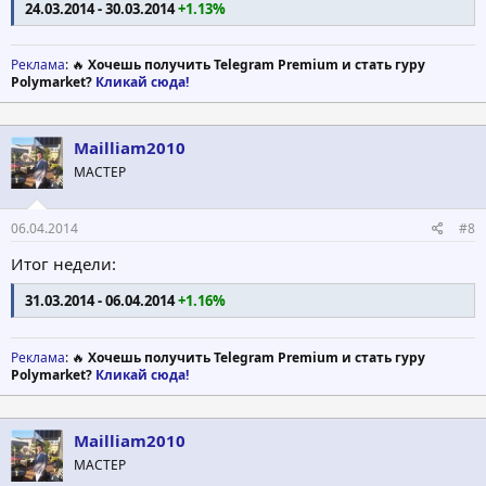
24.03.2014 - 30.03.2014
+1.13%
Реклама
: 🔥
Хочешь получить Telegram Premium и стать гуру
Polymarket?
Кликай сюда!
Mailliam2010
МАСТЕР
06.04.2014
#8
Итог недели:
31.03.2014 - 06.04.2014
+1.16%
Реклама
: 🔥
Хочешь получить Telegram Premium и стать гуру
Polymarket?
Кликай сюда!
Mailliam2010
МАСТЕР