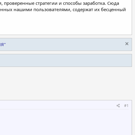
, проверенные стратегии и способы заработка. Сюда
ленных нашими пользователями, содержат их бесценный
ИЯ"
#1