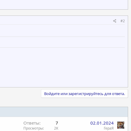
#2
Войдите или зарегистрируйтесь для ответа.
Ответы
7
02.01.2024
Просмотры
2K
ГераЯ