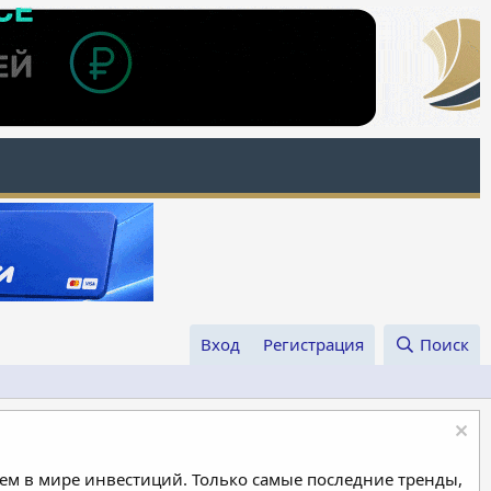
Вход
Регистрация
Поиск
м в мире инвестиций. Только самые последние тренды,