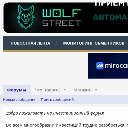
НОВОСТНАЯ ЛЕНТА
МОНИТОРИНГ ОБМЕННИКОВ
Форумы
Что нового?
Магазин
Новые сообщения
Поиск сообщений
Добро пожаловать на инвестиционный форум!
Во всем многообразии инвестиций трудно разобраться.