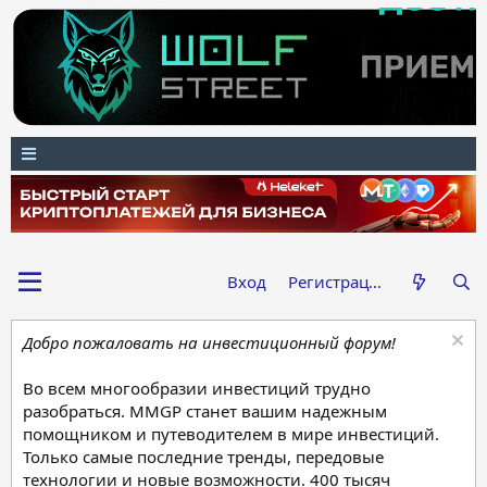
Вход
Регистрация
Добро пожаловать на инвестиционный форум!
Во всем многообразии инвестиций трудно
разобраться. MMGP станет вашим надежным
помощником и путеводителем в мире инвестиций.
Только самые последние тренды, передовые
технологии и новые возможности. 400 тысяч