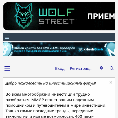
Вход
Регистрация
Добро пожаловать на инвестиционный форум!
Во всем многообразии инвестиций трудно
разобраться. MMGP станет вашим надежным
помощником и путеводителем в мире инвестиций.
Только самые последние тренды, передовые
технологии и новые возможности. 400 тысяч